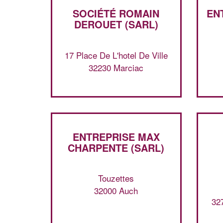
SOCIÉTÉ ROMAIN
EN
DEROUET (SARL)
17 Place De L'hotel De Ville
32230 Marciac
ENTREPRISE MAX
CHARPENTE (SARL)
Touzettes
32000 Auch
32