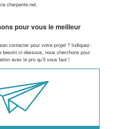
via charpente.net.
ons pour vous le meilleur
san contacter pour votre projet ? Indiquez-
re besoin ci-dessous, nous cherchons pour
tion avec le pro qu’il vous faut !