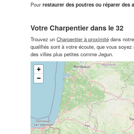
Pour
restaurer des poutres ou réparer des a
Votre Charpentier dans le 32
Trouvez un
Charpentier à proximité
dans notre
qualifiés sont à votre écoute, que vous soyez
des villes plus petites comme Jegun.
+
−