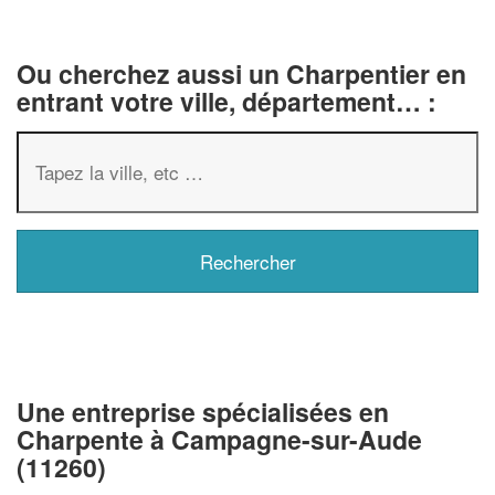
Ou cherchez aussi un Charpentier en
entrant votre ville, département… :
Une entreprise spécialisées en
Charpente à Campagne-sur-Aude
(11260)