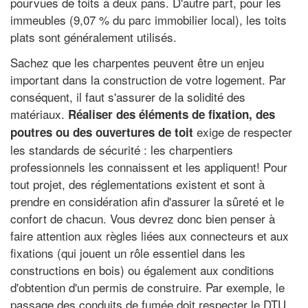
pourvues de toits à deux pans. D'autre part, pour les
immeubles (9,07 % du parc immobilier local), les toits
plats sont généralement utilisés.
Sachez que les charpentes peuvent être un enjeu
important dans la construction de votre logement. Par
conséquent, il faut s'assurer de la solidité des
matériaux.
Réaliser des éléments de fixation, des
exige de respecter
poutres ou des ouvertures de toit
les standards de sécurité : les charpentiers
professionnels les connaissent et les appliquent! Pour
tout projet, des réglementations existent et sont à
prendre en considération afin d'assurer la sûreté et le
confort de chacun. Vous devrez donc bien penser à
faire attention aux règles liées aux connecteurs et aux
fixations (qui jouent un rôle essentiel dans les
constructions en bois) ou également aux conditions
d'obtention d'un permis de construire. Par exemple, le
passage des conduits de fumée doit respecter le DTU