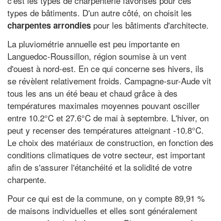
c'est les types de charpenterie favorisés pour ces
types de bâtiments. D'un autre côté, on choisit les
pour les bâtiments d'architecte.
charpentes arrondies
La pluviométrie annuelle est peu importante en
Languedoc-Roussillon, région soumise à un vent
d'ouest à nord-est. En ce qui concerne ses hivers, ils
se révèlent relativement froids. Campagne-sur-Aude vit
tous les ans un été beau et chaud grâce à des
températures maximales moyennes pouvant osciller
entre 10.2°C et 27.6°C de mai à septembre. L'hiver, on
peut y recenser des températures atteignant -10.8°C.
Le choix des matériaux de construction, en fonction des
conditions climatiques de votre secteur, est important
afin de s'assurer l'étanchéité et la solidité de votre
charpente.
Pour ce qui est de la commune, on y compte 89,91 %
de maisons individuelles et elles sont généralement