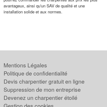
avantageux, ainsi qu'un SAV de qualité et une
installation solide et aux normes.
Mentions Légales
Politique de confidentialité
Devis charpentier gratuit en ligne
Suppression de mon entreprise
Devenez un charpentier étoilé
Gestion des cookies