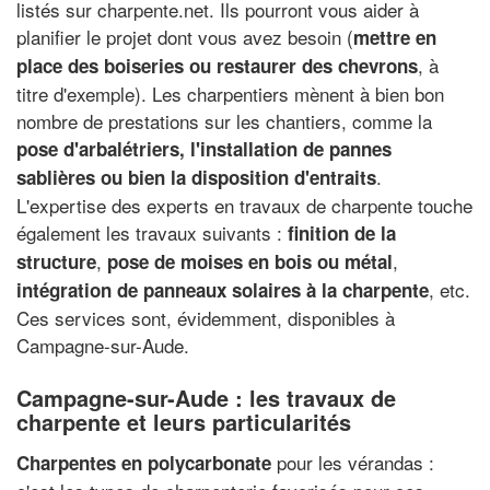
listés sur charpente.net. Ils pourront vous aider à
planifier le projet dont vous avez besoin (
mettre en
, à
place des boiseries ou restaurer des chevrons
titre d'exemple). Les charpentiers mènent à bien bon
nombre de prestations sur les chantiers, comme la
pose d'arbalétriers, l'installation de pannes
.
sablières ou bien la disposition d'entraits
L'expertise des experts en travaux de charpente touche
également les travaux suivants :
finition de la
,
,
structure
pose de moises en bois ou métal
, etc.
intégration de panneaux solaires à la charpente
Ces services sont, évidemment, disponibles à
Campagne-sur-Aude.
Campagne-sur-Aude : les travaux de
charpente et leurs particularités
pour les vérandas :
Charpentes en polycarbonate