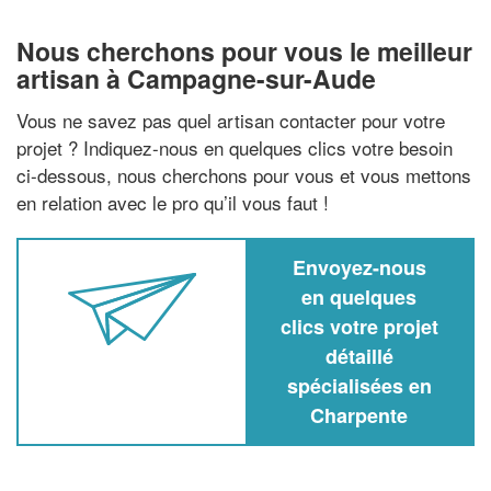
Nous cherchons pour vous le meilleur
artisan à Campagne-sur-Aude
Vous ne savez pas quel artisan contacter pour votre
projet ? Indiquez-nous en quelques clics votre besoin
ci-dessous, nous cherchons pour vous et vous mettons
en relation avec le pro qu’il vous faut !
Envoyez-nous
en quelques
clics votre projet
détaillé
spécialisées en
Charpente