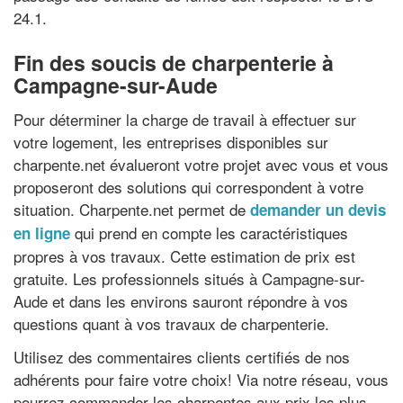
24.1.
Fin des soucis de charpenterie à
Campagne-sur-Aude
Pour déterminer la charge de travail à effectuer sur
votre logement, les entreprises disponibles sur
charpente.net évalueront votre projet avec vous et vous
proposeront des solutions qui correspondent à votre
situation. Charpente.net permet de
demander un devis
qui prend en compte les caractéristiques
en ligne
propres à vos travaux. Cette estimation de prix est
gratuite. Les professionnels situés à Campagne-sur-
Aude et dans les environs sauront répondre à vos
questions quant à vos travaux de charpenterie.
Utilisez des commentaires clients certifiés de nos
adhérents pour faire votre choix! Via notre réseau, vous
pourrez commander les charpentes aux prix les plus