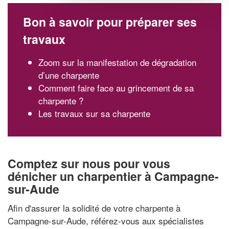
Bon à savoir pour préparer ses
travaux
Zoom sur la manifestation de dégradation
d’une charpente
Comment faire face au grincement de sa
charpente ?
Les travaux sur sa charpente
Comptez sur nous pour vous
dénicher un charpentier à Campagne-
sur-Aude
Afin d'assurer la solidité de votre charpente à
Campagne-sur-Aude, référez-vous aux spécialistes