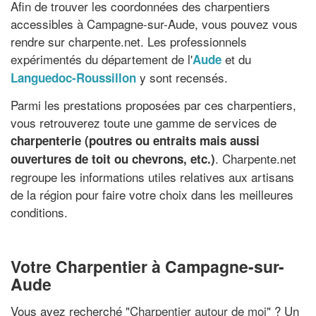
Afin de trouver les coordonnées des charpentiers
accessibles à Campagne-sur-Aude, vous pouvez vous
rendre sur charpente.net. Les professionnels
expérimentés du département de l'
et du
Aude
y sont recensés.
Languedoc-Roussillon
Parmi les prestations proposées par ces charpentiers,
vous retrouverez toute une gamme de services de
charpenterie (poutres ou entraits mais aussi
. Charpente.net
ouvertures de toit ou chevrons, etc.)
regroupe les informations utiles relatives aux artisans
de la région pour faire votre choix dans les meilleures
conditions.
Votre Charpentier à Campagne-sur-
Aude
Vous avez recherché "
Charpentier autour de moi
" ? Un