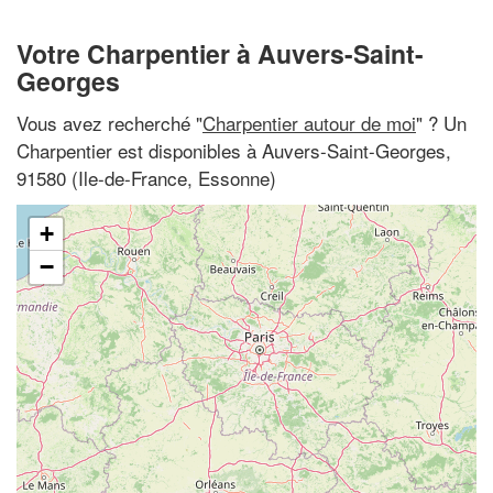
Votre Charpentier à Auvers-Saint-
Georges
Vous avez recherché "
Charpentier autour de moi
" ? Un
Charpentier est disponibles à Auvers-Saint-Georges,
91580 (Ile-de-France, Essonne)
+
−