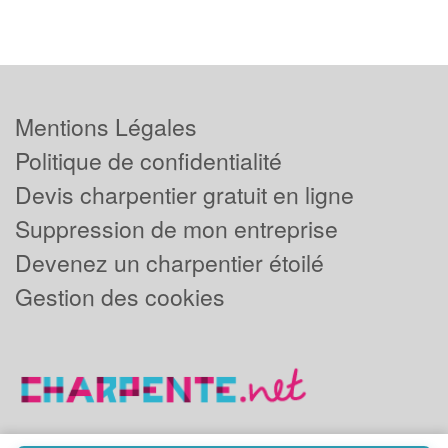
Mentions Légales
Politique de confidentialité
Devis charpentier gratuit en ligne
Suppression de mon entreprise
Devenez un charpentier étoilé
Gestion des cookies