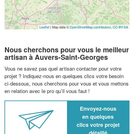
Leaflet
| Map data ©
OpenStreetMap contributors,
CC-BY-SA
Nous cherchons pour vous le meilleur
artisan à Auvers-Saint-Georges
Vous ne savez pas quel artisan contacter pour votre
projet ? Indiquez-nous en quelques clics votre besoin
ci-dessous, nous cherchons pour vous et vous mettons
en relation avec le pro qu’il vous faut !
Envoyez-nous
en quelques
clics votre projet
détaillé