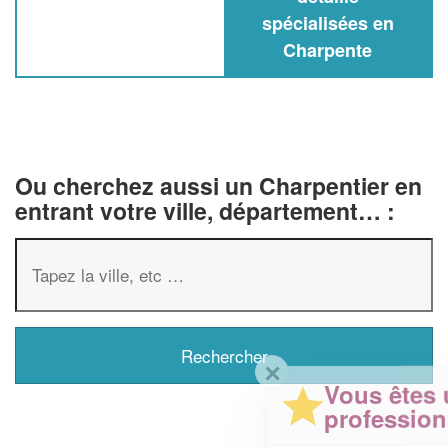
spécialisées en
Charpente
Ou cherchez aussi un Charpentier en
entrant votre ville, département… :
✕
Vous êtes un
professionnel ?