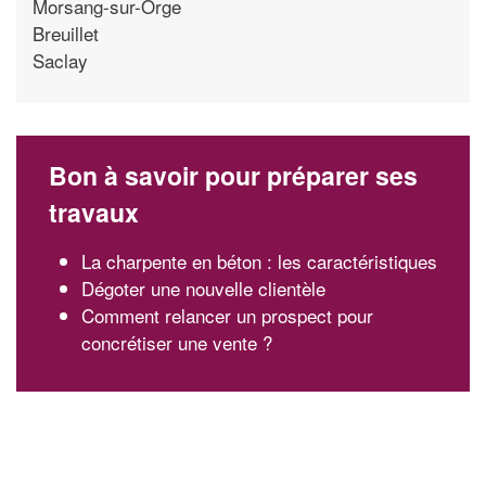
Morsang-sur-Orge
Breuillet
Saclay
Bon à savoir pour préparer ses
travaux
La charpente en béton : les caractéristiques
Dégoter une nouvelle clientèle
Comment relancer un prospect pour
concrétiser une vente ?