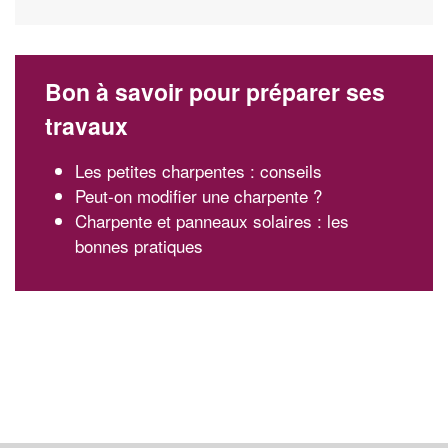
Bon à savoir pour préparer ses
travaux
Les petites charpentes : conseils
Peut-on modifier une charpente ?
Charpente et panneaux solaires : les
bonnes pratiques