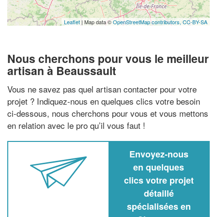
Leaflet
| Map data ©
OpenStreetMap contributors,
CC-BY-SA
Nous cherchons pour vous le meilleur
artisan à Beaussault
Vous ne savez pas quel artisan contacter pour votre
projet ? Indiquez-nous en quelques clics votre besoin
ci-dessous, nous cherchons pour vous et vous mettons
en relation avec le pro qu’il vous faut !
Envoyez-nous
en quelques
clics votre projet
détaillé
spécialisées en