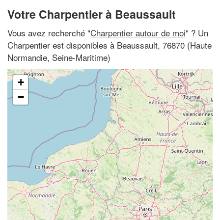
Votre Charpentier à Beaussault
Vous avez recherché "
Charpentier autour de moi
" ? Un
Charpentier est disponibles à Beaussault, 76870 (Haute
Normandie, Seine-Maritime)
+
−