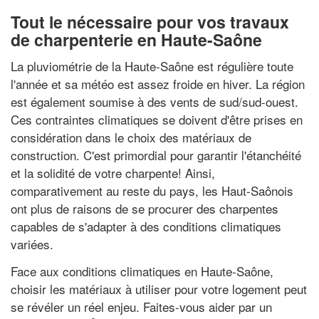
Tout le nécessaire pour vos travaux
de charpenterie en Haute-Saône
La pluviométrie de la Haute-Saône est régulière toute
l'année et sa météo est assez froide en hiver. La région
est également soumise à des vents de sud/sud-ouest.
Ces contraintes climatiques se doivent d'être prises en
considération dans le choix des matériaux de
construction. C'est primordial pour garantir l'étanchéité
et la solidité de votre charpente! Ainsi,
comparativement au reste du pays, les Haut-Saônois
ont plus de raisons de se procurer des charpentes
capables de s'adapter à des conditions climatiques
variées.
Face aux conditions climatiques en Haute-Saône,
choisir les matériaux à utiliser pour votre logement peut
se révéler un réel enjeu. Faites-vous aider par un