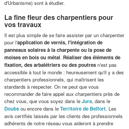
d'Urbanisme) sont à étudier.
La fine fleur des charpentiers pour
vos travaux
Il est plus simple de se faire assister par un charpentier
pour l'
application de vernis, l'intégration de
panneaux solaires à la charpente ou la pose de
.
moises en bois ou métal
Réaliser des éléments de
n'est pas
fixation, des arbalétriers ou des poutres
accessible à tout le monde : heureusement qu'il y a des
charpentiers professionnels, qui maîtrisent les
standards à respecter. On ne peut que vous
recommander de faire appel aux charpentiers près de
chez vous, que vous soyez dans le
, dans le
Jura
ou encore dans le
. Les
Doubs
Territoire de Belfort
avis certifiés laissés par les clients des professionnels
adhérents de notre réseau vous aideront à prendre