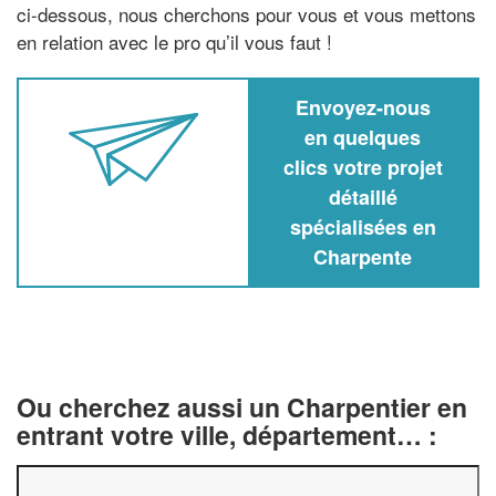
ci-dessous, nous cherchons pour vous et vous mettons
en relation avec le pro qu’il vous faut !
Envoyez-nous
en quelques
clics votre projet
détaillé
spécialisées en
Charpente
Ou cherchez aussi un Charpentier en
entrant votre ville, département… :