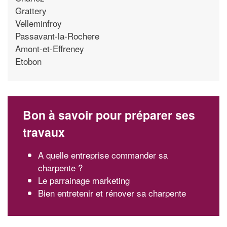
Grattery
Velleminfroy
Passavant-la-Rochere
Amont-et-Effreney
Etobon
Bon à savoir pour préparer ses
travaux
A quelle entreprise commander sa
charpente ?
Le parrainage marketing
Bien entretenir et rénover sa charpente