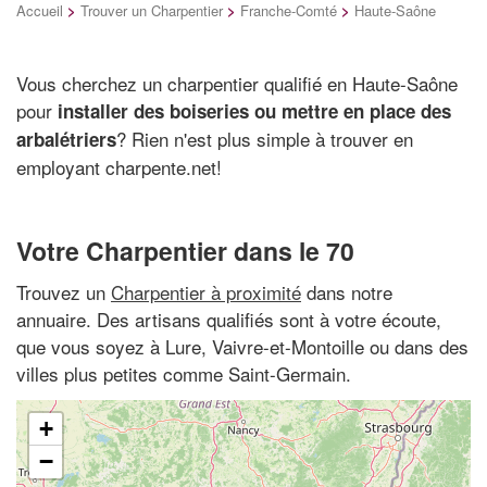
Accueil
>
Trouver un Charpentier
>
Franche-Comté
>
Haute-Saône
Vous cherchez un charpentier qualifié en Haute-Saône
pour
installer des boiseries ou mettre en place des
? Rien n'est plus simple à trouver en
arbalétriers
employant charpente.net!
Votre Charpentier dans le 70
Trouvez un
Charpentier à proximité
dans notre
annuaire. Des artisans qualifiés sont à votre écoute,
que vous soyez à Lure, Vaivre-et-Montoille ou dans des
villes plus petites comme Saint-Germain.
+
−