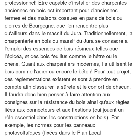
professionnel! Être capable d'installer des charpentes
anciennes en bois est important pour d'anciennes
fermes et des maisons cossues en pans de bois ou
pierres de Bourgogne, que l'on rencontre plus
qu'ailleurs dans le massif du Jura. Traditionnellement, la
charpenterie en bois du massif du Jura se consacre à
l'emploi des essences de bois résineux telles que
l'épicéa, et des bois feuillus comme le hêtre ou le
chêne. Quant aux charpentiers modernes, ils utilisent le
bois comme l'acier ou encore le béton! Pour tout projet,
des réglementations existent et sont à prendre en
compte afin d'assurer la sûreté et le confort de chacun.
Il faudra donc bien penser à faire attention aux
consignes sur la résistance du bois ainsi qu'aux règles
liées aux connecteurs et aux fixations (qui jouent un
rôle essentiel dans les constructions en bois). Par
exemple, les normes pour les panneaux
photovoltaïques (fixées dans le Plan Local