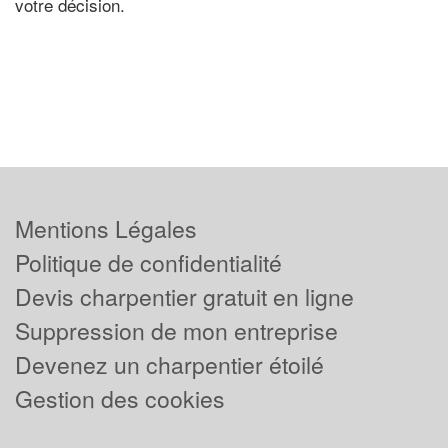
votre décision.
Mentions Légales
Politique de confidentialité
Devis charpentier gratuit en ligne
Suppression de mon entreprise
Devenez un charpentier étoilé
Gestion des cookies