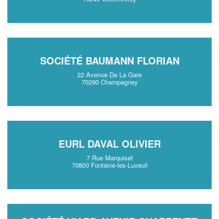
SOCIÉTÉ BAUMANN FLORIAN
22 Avenue De La Gare
70290 Champagney
EURL DAVAL OLIVIER
7 Rue Marquiset
70800 Fontaine-les-Luxeuil