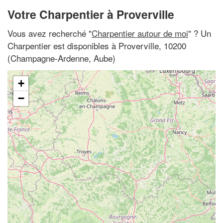
Votre Charpentier à Proverville
Vous avez recherché "
Charpentier autour de moi
" ? Un
Charpentier est disponibles à Proverville, 10200
(Champagne-Ardenne, Aube)
+
−