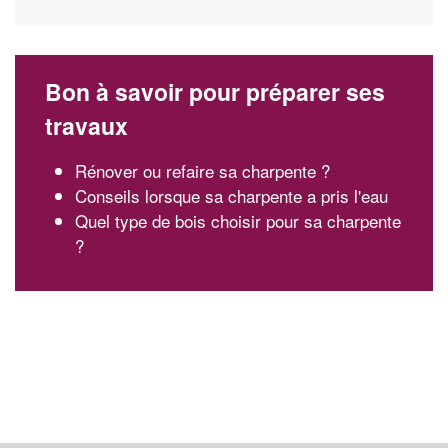
Bon à savoir pour préparer ses
travaux
Rénover ou refaire sa charpente ?
Conseils lorsque sa charpente a pris l'eau
Quel type de bois choisir pour sa charpente
?