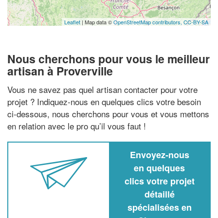
Leaflet
| Map data ©
OpenStreetMap contributors,
CC-BY-SA
Nous cherchons pour vous le meilleur
artisan à Proverville
Vous ne savez pas quel artisan contacter pour votre
projet ? Indiquez-nous en quelques clics votre besoin
ci-dessous, nous cherchons pour vous et vous mettons
en relation avec le pro qu’il vous faut !
Envoyez-nous
en quelques
clics votre projet
détaillé
spécialisées en