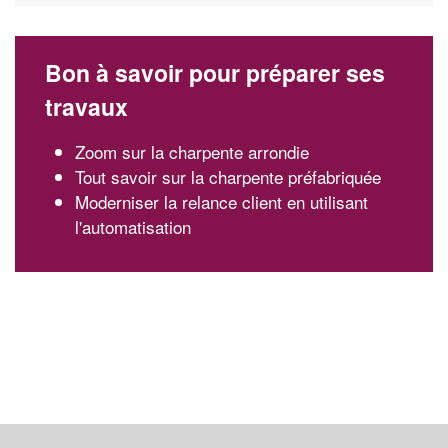
Bon à savoir pour préparer ses
travaux
Zoom sur la charpente arrondie
Tout savoir sur la charpente préfabriquée
Moderniser la relance client en utilisant
l'automatisation