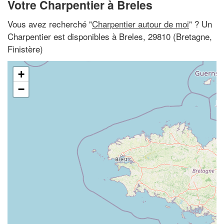
Votre Charpentier à Breles
Vous avez recherché "
Charpentier autour de moi
" ? Un
Charpentier est disponibles à Breles, 29810 (Bretagne,
Finistère)
+
−