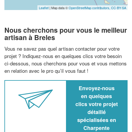
Leaflet
| Map data ©
OpenStreetMap contributors,
CC-BY-SA
Nous cherchons pour vous le meilleur
artisan à Breles
Vous ne savez pas quel artisan contacter pour votre
projet ? Indiquez-nous en quelques clics votre besoin
ci-dessous, nous cherchons pour vous et vous mettons
en relation avec le pro qu’il vous faut !
Envoyez-nous
en quelques
clics votre projet
détaillé
spécialisées en
Charpente