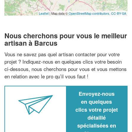
Leaflet
| Map data ©
OpenStreetMap contributors,
CC-BY-SA
Nous cherchons pour vous le meilleur
artisan à Barcus
Vous ne savez pas quel artisan contacter pour votre
projet ? Indiquez-nous en quelques clics votre besoin
ci-dessous, nous cherchons pour vous et vous mettons
en relation avec le pro qu’il vous faut !
Envoyez-nous
en quelques
clics votre projet
détaillé
spécialisées en