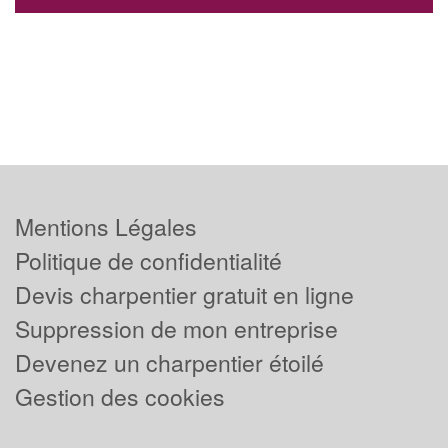
Mentions Légales
Politique de confidentialité
Devis charpentier gratuit en ligne
Suppression de mon entreprise
Devenez un charpentier étoilé
Gestion des cookies