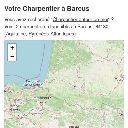
Votre Charpentier à Barcus
Vous avez recherché "
Charpentier autour de moi
" ?
Voici 2 charpentiers disponibles à Barcus, 64130
(Aquitaine, Pyrénées-Atlantiques)
+
−