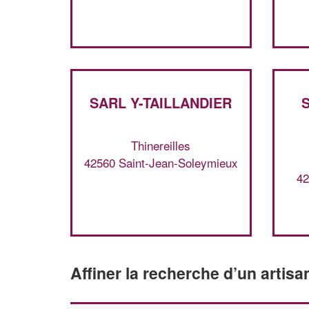
SARL Y-TAILLANDIER
Thinereilles
42560 Saint-Jean-Soleymieux
42
Affiner la recherche d’un artisa