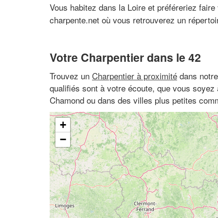
Vous habitez dans la Loire et préféreriez faire
charpente.net où vous retrouverez un répertoi
Votre Charpentier dans le 42
Trouvez un
Charpentier à proximité
dans notre
qualifiés sont à votre écoute, que vous soyez 
Chamond ou dans des villes plus petites co
+
−