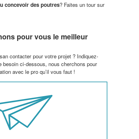
? Faites un tour sur
ou concevoir des poutres
hons pour vous le meilleur
san contacter pour votre projet ? Indiquez-
re besoin ci-dessous, nous cherchons pour
tion avec le pro qu’il vous faut !