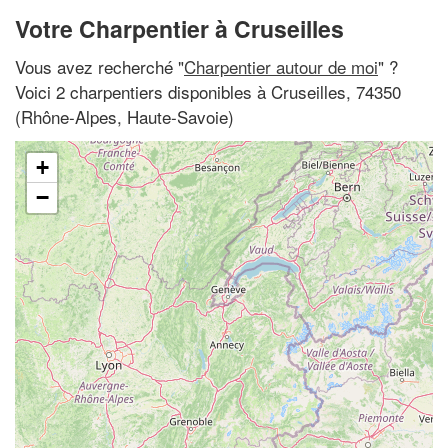
Votre Charpentier à Cruseilles
Vous avez recherché "
Charpentier autour de moi
" ?
Voici 2 charpentiers disponibles à Cruseilles, 74350
(Rhône-Alpes, Haute-Savoie)
+
−