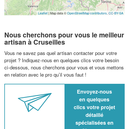
Leaflet
| Map data ©
OpenStreetMap contributors,
CC-BY-SA
Nous cherchons pour vous le meilleur
artisan à Cruseilles
Vous ne savez pas quel artisan contacter pour votre
projet ? Indiquez-nous en quelques clics votre besoin
ci-dessous, nous cherchons pour vous et vous mettons
en relation avec le pro qu’il vous faut !
Envoyez-nous
en quelques
clics votre projet
détaillé
spécialisées en