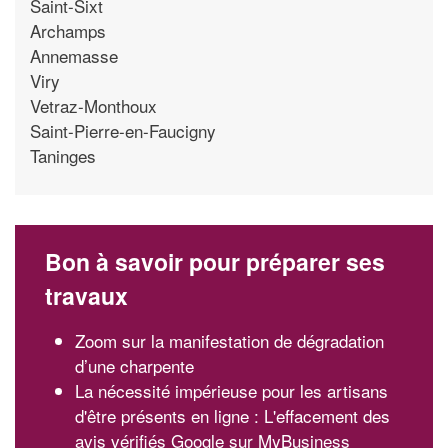
Saint-Sixt
Archamps
Annemasse
Viry
Vetraz-Monthoux
Saint-Pierre-en-Faucigny
Taninges
Bon à savoir pour préparer ses
travaux
Zoom sur la manifestation de dégradation
d’une charpente
La nécessité impérieuse pour les artisans
d'être présents en ligne : L'effacement des
avis vérifiés Google sur MyBusiness