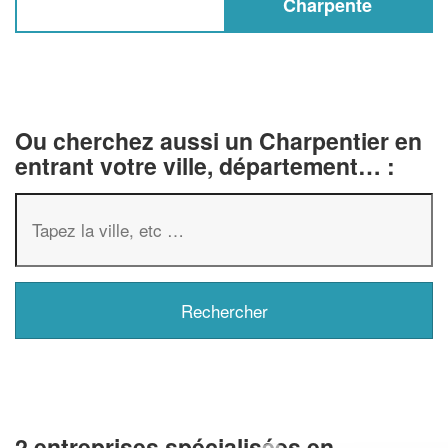
Charpente
Ou cherchez aussi un Charpentier en
entrant votre ville, département… :
2 entreprises spécialisées en