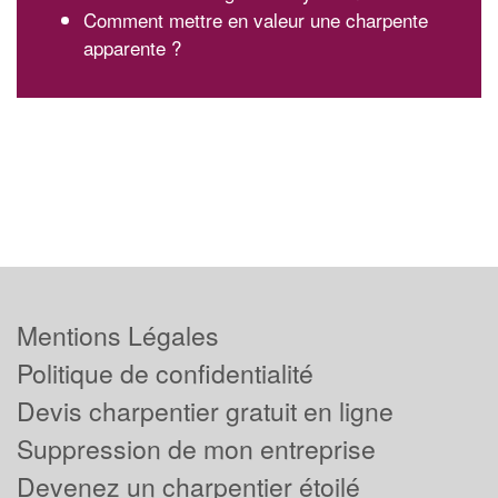
Comment mettre en valeur une charpente
apparente ?
Mentions Légales
Politique de confidentialité
Devis charpentier gratuit en ligne
Suppression de mon entreprise
Devenez un charpentier étoilé