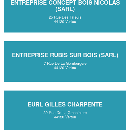
ENTREPRISE CONCEPT BOIS NICOLAS
(SARL)
25 Rue Des Tilleuls
44120 Vertou
ENTREPRISE RUBIS SUR BOIS (SARL)
7 Rue De La Gombergere
44120 Vertou
EURL GILLES CHARPENTE
30 Rue De La Grassiniere
44120 Vertou