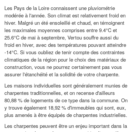
Les Pays de la Loire connaissent une pluviométrie
modérée à l'année. Son climat est relativement froid en
hiver. Malgré un été ensoleillé et chaud, en témoignent
les maximales moyennes comprises entre 9.4°C et
25.6°C de mai à septembre, Vertou souffre aussi du
froid en hiver, avec des températures pouvant atteindre
-14°C. Si vous oubliez de tenir compte des contraintes
climatiques de la région pour le choix des matériaux de
construction, vous ne pourrez certainement pas vous
assurer l'étanchéité et la solidité de votre charpente.
Les maisons individuelles sont généralement munies de
charpentes traditionnelles, et on recense d'ailleurs
80,88 % de logements de ce type dans la commune. On
y trouve également 18,92 % d'immeubles qui sont, eux,
plus amenés à être équipés de charpentes industrielles.
Les charpentes peuvent être un enjeu important dans la