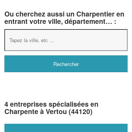
Ou cherchez aussi un Charpentier en
entrant votre ville, département… :
4 entreprises spécialisées en
Charpente à Vertou (44120)