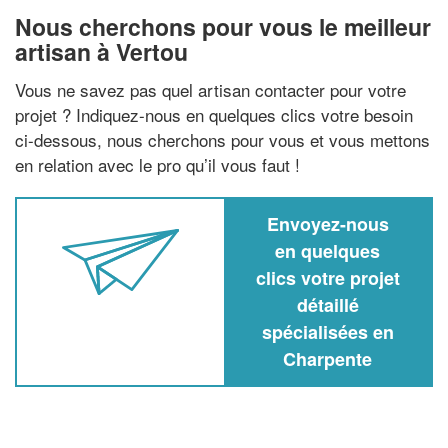
Nous cherchons pour vous le meilleur
artisan à Vertou
Vous ne savez pas quel artisan contacter pour votre
projet ? Indiquez-nous en quelques clics votre besoin
ci-dessous, nous cherchons pour vous et vous mettons
en relation avec le pro qu’il vous faut !
Envoyez-nous
en quelques
clics votre projet
détaillé
spécialisées en
Charpente