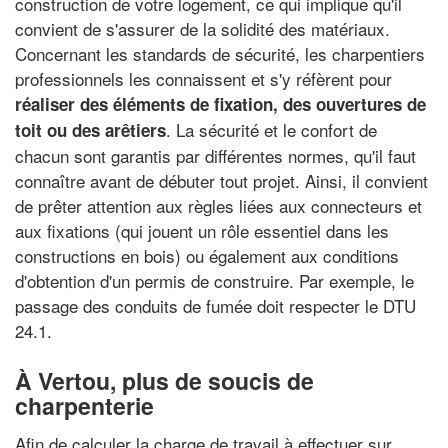
construction de votre logement, ce qui implique qu'il
convient de s'assurer de la solidité des matériaux.
Concernant les standards de sécurité, les charpentiers
professionnels les connaissent et s'y réfèrent pour
réaliser des éléments de fixation, des ouvertures de
. La sécurité et le confort de
toit ou des arêtiers
chacun sont garantis par différentes normes, qu'il faut
connaître avant de débuter tout projet. Ainsi, il convient
de prêter attention aux règles liées aux connecteurs et
aux fixations (qui jouent un rôle essentiel dans les
constructions en bois) ou également aux conditions
d'obtention d'un permis de construire. Par exemple, le
passage des conduits de fumée doit respecter le DTU
24.1.
À Vertou, plus de soucis de
charpenterie
Afin de calculer la charge de travail à effectuer sur