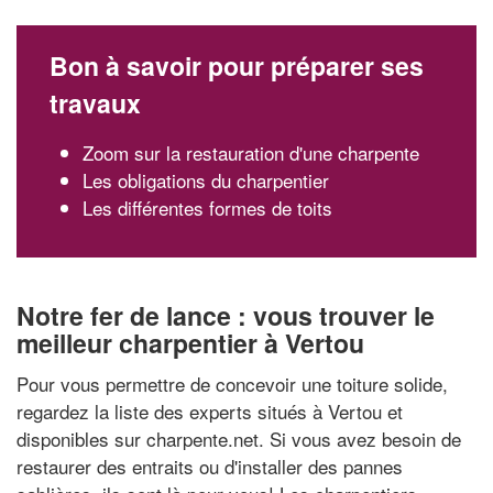
Bon à savoir pour préparer ses
travaux
Zoom sur la restauration d'une charpente
Les obligations du charpentier
Les différentes formes de toits
Notre fer de lance : vous trouver le
meilleur charpentier à Vertou
Pour vous permettre de concevoir une toiture solide,
regardez la liste des experts situés à Vertou et
disponibles sur charpente.net. Si vous avez besoin de
restaurer des entraits ou d'installer des pannes