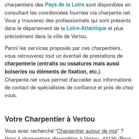
charpentiers des
sont disponibles en
Pays de la Loire
consultant les coordonnées fournies via charpente.net.
Vous y trouverez des professionnels qui sont présents
dans le département de la
et plus
Loire-Atlantique
précisément dans la ville de Vertou.
Parmi les services proposés par ces charpentiers,
vous retrouverez tout un éventail de prestations de
charpenterie (entraits ou ossatures mais aussi
.
boiseries ou éléments de fixation, etc.)
Charpente.net vous permet d'accéder aux informations
de contact de spécialistes de confiance et près de chez
vous.
Votre Charpentier à Vertou
Vous avez recherché "
Charpentier autour de moi
" ?
Voici 4 charpentiers disponibles à Vertou, 44120 (Pays-