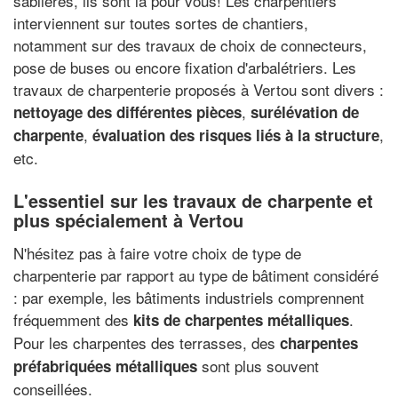
sablières, ils sont là pour vous! Les charpentiers
interviennent sur toutes sortes de chantiers,
notamment sur des travaux de choix de connecteurs,
pose de buses ou encore fixation d'arbalétriers. Les
travaux de charpenterie proposés à Vertou sont divers :
,
nettoyage des différentes pièces
surélévation de
,
,
charpente
évaluation des risques liés à la structure
etc.
L'essentiel sur les travaux de charpente et
plus spécialement à Vertou
N'hésitez pas à faire votre choix de type de
charpenterie par rapport au type de bâtiment considéré
: par exemple, les bâtiments industriels comprennent
fréquemment des
.
kits de charpentes métalliques
Pour les charpentes des terrasses, des
charpentes
sont plus souvent
préfabriquées métalliques
conseillées.