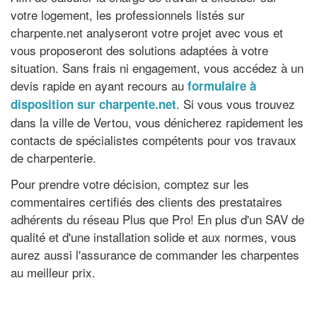
votre logement, les professionnels listés sur
charpente.net analyseront votre projet avec vous et
vous proposeront des solutions adaptées à votre
situation. Sans frais ni engagement, vous accédez à un
devis rapide en ayant recours au
formulaire à
. Si vous vous trouvez
disposition sur charpente.net
dans la ville de Vertou, vous dénicherez rapidement les
contacts de spécialistes compétents pour vos travaux
de charpenterie.
Pour prendre votre décision, comptez sur les
commentaires certifiés des clients des prestataires
adhérents du réseau Plus que Pro! En plus d'un SAV de
qualité et d'une installation solide et aux normes, vous
aurez aussi l'assurance de commander les charpentes
au meilleur prix.