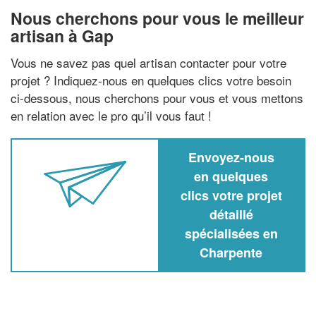
Nous cherchons pour vous le meilleur
artisan à Gap
Vous ne savez pas quel artisan contacter pour votre
projet ? Indiquez-nous en quelques clics votre besoin
ci-dessous, nous cherchons pour vous et vous mettons
en relation avec le pro qu’il vous faut !
Envoyez-nous
en quelques
clics votre projet
détaillé
spécialisées en
Charpente