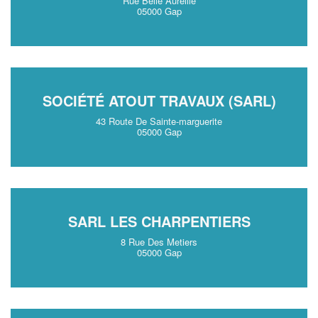
Rue Belle Aureille
05000 Gap
SOCIÉTÉ ATOUT TRAVAUX (SARL)
43 Route De Sainte-marguerite
05000 Gap
SARL LES CHARPENTIERS
8 Rue Des Metiers
05000 Gap