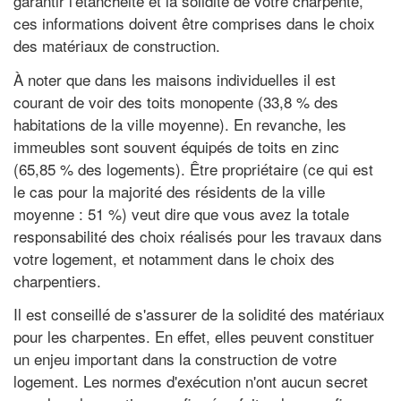
garantir l'étanchéité et la solidité de votre charpente,
ces informations doivent être comprises dans le choix
des matériaux de construction.
À noter que dans les maisons individuelles il est
courant de voir des toits monopente (33,8 % des
habitations de la ville moyenne). En revanche, les
immeubles sont souvent équipés de toits en zinc
(65,85 % des logements). Être propriétaire (ce qui est
le cas pour la majorité des résidents de la ville
moyenne : 51 %) veut dire que vous avez la totale
responsabilité des choix réalisés pour les travaux dans
votre logement, et notamment dans le choix des
charpentiers.
Il est conseillé de s'assurer de la solidité des matériaux
pour les charpentes. En effet, elles peuvent constituer
un enjeu important dans la construction de votre
logement. Les normes d'exécution n'ont aucun secret