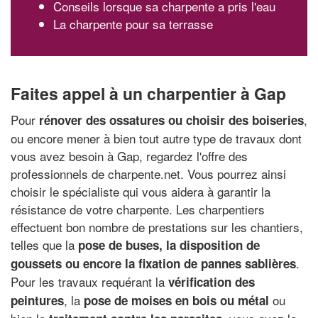
Conseils lorsque sa charpente a pris l'eau
La charpente pour sa terrasse
Faites appel à un charpentier à Gap
Pour
,
rénover des ossatures ou choisir des boiseries
ou encore mener à bien tout autre type de travaux dont
vous avez besoin à Gap, regardez l'offre des
professionnels de charpente.net. Vous pourrez ainsi
choisir le spécialiste qui vous aidera à garantir la
résistance de votre charpente. Les charpentiers
effectuent bon nombre de prestations sur les chantiers,
telles que la
pose de buses, la disposition de
.
goussets ou encore la fixation de pannes sablières
Pour les travaux requérant la
vérification des
, la
ou
peintures
pose de moises en bois ou métal