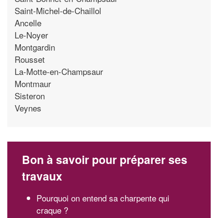
Saint-Michel-de-Chaillol
Ancelle
Le-Noyer
Montgardin
Rousset
La-Motte-en-Champsaur
Montmaur
Sisteron
Veynes
Bon à savoir pour préparer ses
travaux
Pourquoi on entend sa charpente qui
craque ?