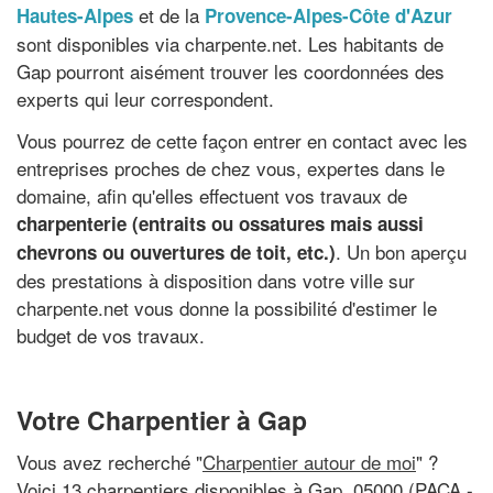
et de la
Hautes-Alpes
Provence-Alpes-Côte d'Azur
sont disponibles via charpente.net. Les habitants de
Gap pourront aisément trouver les coordonnées des
experts qui leur correspondent.
Vous pourrez de cette façon entrer en contact avec les
entreprises proches de chez vous, expertes dans le
domaine, afin qu'elles effectuent vos travaux de
charpenterie (entraits ou ossatures mais aussi
. Un bon aperçu
chevrons ou ouvertures de toit, etc.)
des prestations à disposition dans votre ville sur
charpente.net vous donne la possibilité d'estimer le
budget de vos travaux.
Votre Charpentier à Gap
Vous avez recherché "
Charpentier autour de moi
" ?
Voici 13 charpentiers disponibles à Gap, 05000 (PACA -