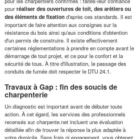
pour les charpentiers confirmés : faites-leur confiance
pour
réaliser des ouvertures de toit, des arêtiers ou
d'après ces standards. Il est
des éléments de fixation
important de faire attention aux consignes sur la
résistance du bois ainsi qu'aux conditions d'obtention
d'un permis de construire. Il existe effectivement
certaines réglementations à prendre en compte avant le
démarrage de tout projet, et ce pour le confort et la
sécurité de tous. À titre d'illustration, le passage des
conduits de fumée doit respecter le DTU 24.1.
Travaux à Gap : fin des soucis de
charpenterie
Un diagnostic est important avant de débuter toute
action. À cet égard, les services des professionnels
recensés sur charpente.net incluent une évaluation
détaillée afin de trouver la réponse la plus adaptée à
votre domicile. Sans frais ni engagement, vous obtenez