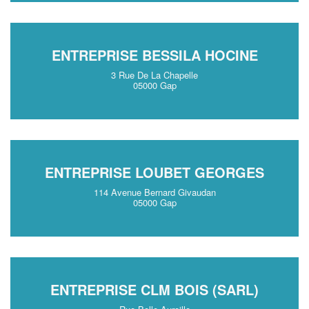
ENTREPRISE BESSILA HOCINE
3 Rue De La Chapelle
05000 Gap
ENTREPRISE LOUBET GEORGES
114 Avenue Bernard Givaudan
05000 Gap
ENTREPRISE CLM BOIS (SARL)