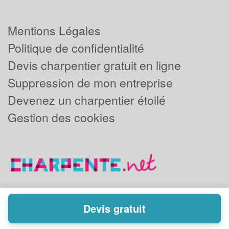
Mentions Légales
Politique de confidentialité
Devis charpentier gratuit en ligne
Suppression de mon entreprise
Devenez un charpentier étoilé
Gestion des cookies
Devis gratuit
Powered by
Plus que pro