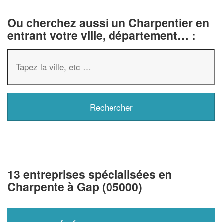
Ou cherchez aussi un Charpentier en
entrant votre ville, département… :
13 entreprises spécialisées en
Charpente à Gap (05000)