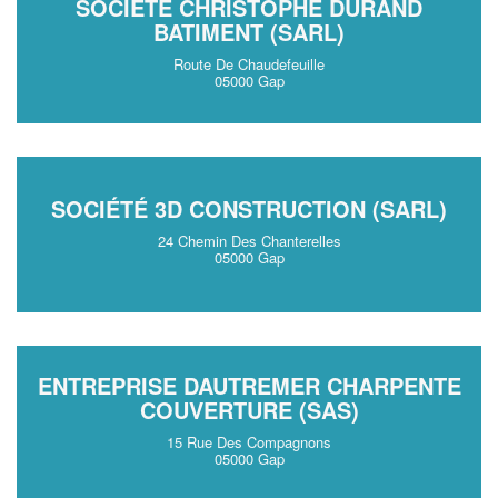
SOCIÉTÉ CHRISTOPHE DURAND
BATIMENT (SARL)
Route De Chaudefeuille
05000 Gap
SOCIÉTÉ 3D CONSTRUCTION (SARL)
24 Chemin Des Chanterelles
05000 Gap
ENTREPRISE DAUTREMER CHARPENTE
COUVERTURE (SAS)
15 Rue Des Compagnons
05000 Gap