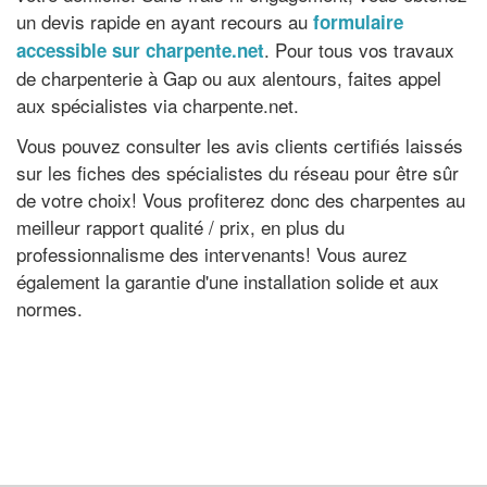
un devis rapide en ayant recours au
formulaire
. Pour tous vos travaux
accessible sur charpente.net
de charpenterie à Gap ou aux alentours, faites appel
aux spécialistes via charpente.net.
Vous pouvez consulter les avis clients certifiés laissés
sur les fiches des spécialistes du réseau pour être sûr
de votre choix! Vous profiterez donc des charpentes au
meilleur rapport qualité / prix, en plus du
professionnalisme des intervenants! Vous aurez
également la garantie d'une installation solide et aux
normes.