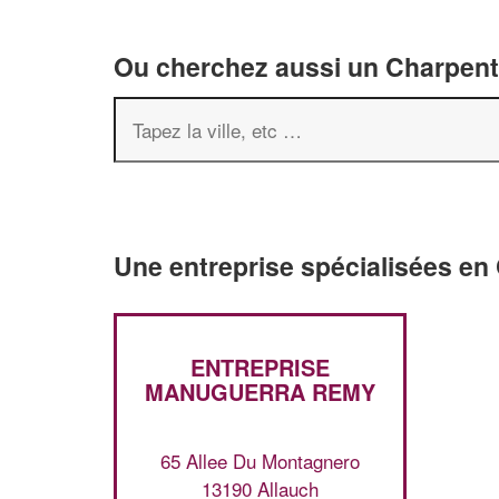
Ou cherchez aussi un Charpenti
Une entreprise spécialisées en
ENTREPRISE
MANUGUERRA REMY
65 Allee Du Montagnero
13190 Allauch