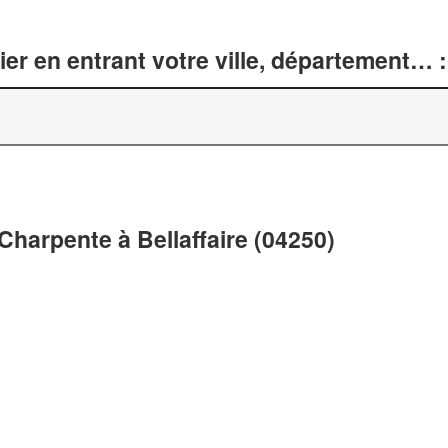
er en entrant votre ville, département… :
Charpente à Bellaffaire (04250)