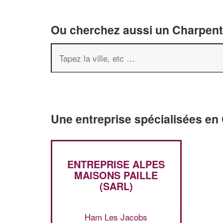
Ou cherchez aussi un Charpenti
Une entreprise spécialisées en 
ENTREPRISE ALPES
MAISONS PAILLE
(SARL)
Ham Les Jacobs