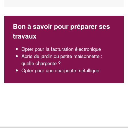
Bon à savoir pour préparer ses
travaux
Opter pour la facturation électronique
Abris de jardin ou petite maisonnette :
quelle charpente ?
Opter pour une charpente métallique