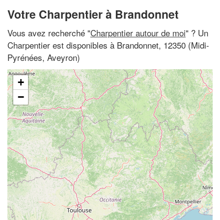
Votre Charpentier à Brandonnet
Vous avez recherché "
Charpentier autour de moi
" ? Un
Charpentier est disponibles à Brandonnet, 12350 (Midi-
Pyrénées, Aveyron)
+
−