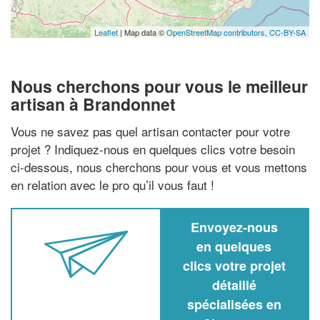
Leaflet
| Map data ©
OpenStreetMap contributors,
CC-BY-SA
Nous cherchons pour vous le meilleur
artisan à Brandonnet
Vous ne savez pas quel artisan contacter pour votre
projet ? Indiquez-nous en quelques clics votre besoin
ci-dessous, nous cherchons pour vous et vous mettons
en relation avec le pro qu’il vous faut !
Envoyez-nous
en quelques
clics votre projet
détaillé
spécialisées en