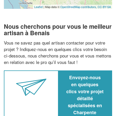
Leaflet
| Map data ©
OpenStreetMap contributors,
CC-BY-SA
Nous cherchons pour vous le meilleur
artisan à Benais
Vous ne savez pas quel artisan contacter pour votre
projet ? Indiquez-nous en quelques clics votre besoin
ci-dessous, nous cherchons pour vous et vous mettons
en relation avec le pro qu’il vous faut !
Envoyez-nous
en quelques
clics votre projet
détaillé
spécialisées en
Charpente