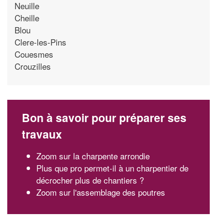
Neuille
Cheille
Blou
Clere-les-Pins
Couesmes
Crouzilles
Bon à savoir pour préparer ses
travaux
Zoom sur la charpente arrondie
Plus que pro permet-il à un charpentier de
décrocher plus de chantiers ?
Zoom sur l'assemblage des poutres