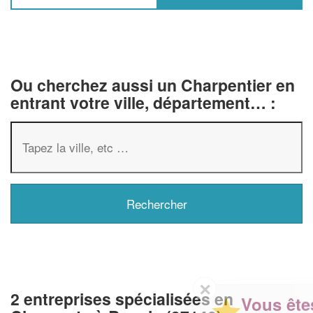
Ou cherchez aussi un Charpentier en
entrant votre ville, département… :
✕
2 entreprises spécialisées en
Vous êtes un