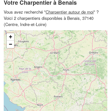
Votre Charpentier à Benais
Vous avez recherché "
Charpentier autour de moi
" ?
Voici 2 charpentiers disponibles à Benais, 37140
(Centre, Indre-et-Loire)
+
−