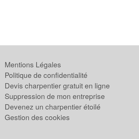
Mentions Légales
Politique de confidentialité
Devis charpentier gratuit en ligne
Suppression de mon entreprise
Devenez un charpentier étoilé
Gestion des cookies