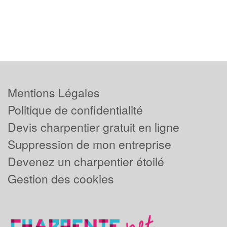
Mentions Légales
Politique de confidentialité
Devis charpentier gratuit en ligne
Suppression de mon entreprise
Devenez un charpentier étoilé
Gestion des cookies