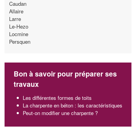
Caudan
Allaire
Larre
Le-Hezo
Locmine
Persquen
Bon à savoir pour préparer ses
travaux
Les différentes formes de toits
La charpente en béton : les caractéristiques
Peut-on modifier une charpente ?