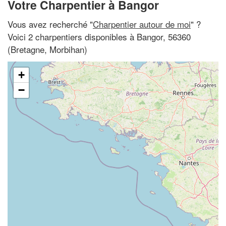
Votre Charpentier à Bangor
Vous avez recherché "
Charpentier autour de moi
" ?
Voici 2 charpentiers disponibles à Bangor, 56360
(Bretagne, Morbihan)
+
−