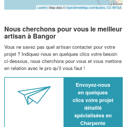
Leaflet
| Map data ©
OpenStreetMap contributors,
CC-BY-SA
Nous cherchons pour vous le meilleur
artisan à Bangor
Vous ne savez pas quel artisan contacter pour votre
projet ? Indiquez-nous en quelques clics votre besoin
ci-dessous, nous cherchons pour vous et vous mettons
en relation avec le pro qu’il vous faut !
Envoyez-nous
en quelques
clics votre projet
détaillé
spécialisées en
Charpente