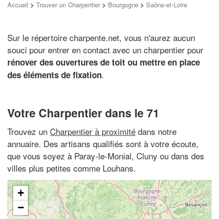
Accueil
>
Trouver un Charpentier
>
Bourgogne
>
Saône-et-Loire
Sur le répertoire charpente.net, vous n'aurez aucun
souci pour entrer en contact avec un charpentier pour
rénover des ouvertures de toit ou mettre en place
.
des éléments de fixation
Votre Charpentier dans le 71
Trouvez un
Charpentier à proximité
dans notre
annuaire. Des artisans qualifiés sont à votre écoute,
que vous soyez à Paray-le-Monial, Cluny ou dans des
villes plus petites comme Louhans.
+
−