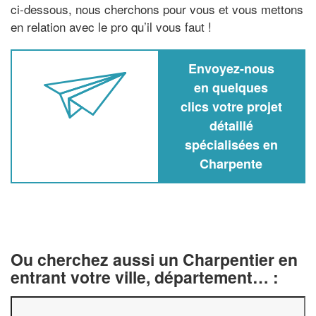
ci-dessous, nous cherchons pour vous et vous mettons
en relation avec le pro qu’il vous faut !
Envoyez-nous
en quelques
clics votre projet
détaillé
spécialisées en
Charpente
Ou cherchez aussi un Charpentier en
entrant votre ville, département… :