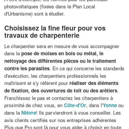
photovoltaïques (fixées dans le Plan Local
d'Urbanisme) sont à étudier.
Choisissez la fine fleur pour vos
travaux de charpenterie
Le charpentier sera en mesure de vous accompagner
dans la
pose de moises en bois ou métal, le
nettoyage des différentes pièces ou le traitement
. En ce qui concerne les standards
contre les parasites
d'exécution, les charpentiers professionnels les
maîtrisent et s'y réfèrent pour
réaliser des éléments
.
de fixation, des ouvertures de toit ou des arêtiers
Franchissez le pas et contactez les charpentiers à
proximité de chez vous, en
, dans l'
ou
Côte-d'Or
Yonne
dans la
! Ils parviendront à vous conseiller. Les
Nièvre
avis clients certifiés sur nos entreprises adhérentes
Plus que Pro sont là pour vous aider à choisir en toute