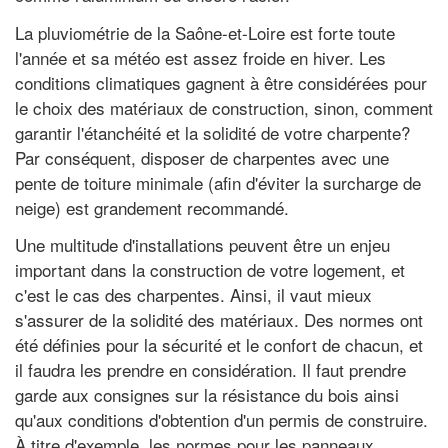
La pluviométrie de la Saône-et-Loire est forte toute
l'année et sa météo est assez froide en hiver. Les
conditions climatiques gagnent à être considérées pour
le choix des matériaux de construction, sinon, comment
garantir l'étanchéité et la solidité de votre charpente?
Par conséquent, disposer de charpentes avec une
pente de toiture minimale (afin d'éviter la surcharge de
neige) est grandement recommandé.
Une multitude d'installations peuvent être un enjeu
important dans la construction de votre logement, et
c'est le cas des charpentes. Ainsi, il vaut mieux
s'assurer de la solidité des matériaux. Des normes ont
été définies pour la sécurité et le confort de chacun, et
il faudra les prendre en considération. Il faut prendre
garde aux consignes sur la résistance du bois ainsi
qu'aux conditions d'obtention d'un permis de construire.
À titre d'exemple, les normes pour les panneaux