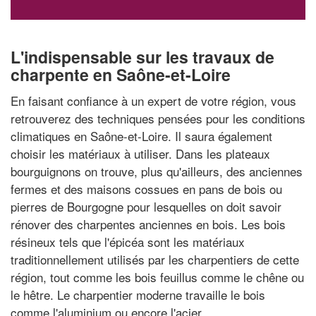
L'indispensable sur les travaux de
charpente en Saône-et-Loire
En faisant confiance à un expert de votre région, vous
retrouverez des techniques pensées pour les conditions
climatiques en Saône-et-Loire. Il saura également
choisir les matériaux à utiliser. Dans les plateaux
bourguignons on trouve, plus qu'ailleurs, des anciennes
fermes et des maisons cossues en pans de bois ou
pierres de Bourgogne pour lesquelles on doit savoir
rénover des charpentes anciennes en bois. Les bois
résineux tels que l'épicéa sont les matériaux
traditionnellement utilisés par les charpentiers de cette
région, tout comme les bois feuillus comme le chêne ou
le hêtre. Le charpentier moderne travaille le bois
comme l'aluminium ou encore l'acier.