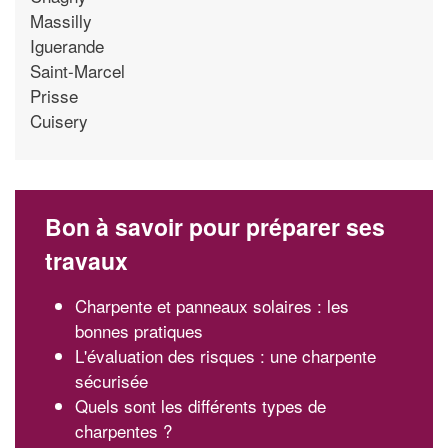
Massilly
Iguerande
Saint-Marcel
Prisse
Cuisery
Bon à savoir pour préparer ses
travaux
Charpente et panneaux solaires : les
bonnes pratiques
L'évaluation des risques : une charpente
sécurisée
Quels sont les différents types de
charpentes ?