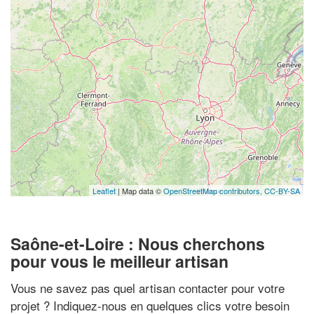
Leaflet
| Map data ©
OpenStreetMap contributors,
CC-BY-SA
Saône-et-Loire : Nous cherchons
pour vous le meilleur artisan
Vous ne savez pas quel artisan contacter pour votre
projet ? Indiquez-nous en quelques clics votre besoin