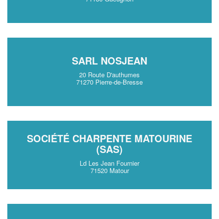
SARL NOSJEAN
20 Route D'authumes
71270 Pierre-de-Bresse
SOCIÉTÉ CHARPENTE MATOURINE
(SAS)
Ld Les Jean Fournier
71520 Matour