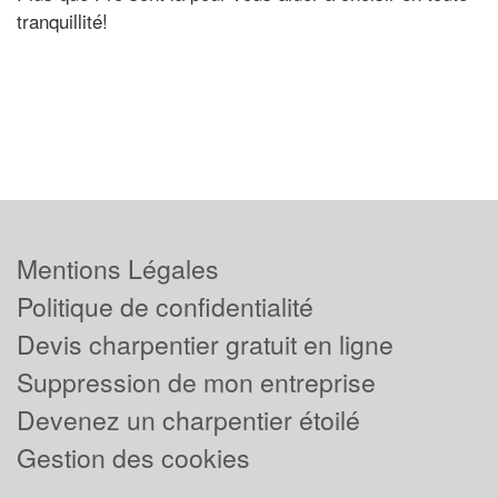
tranquillité!
Mentions Légales
Politique de confidentialité
Devis charpentier gratuit en ligne
Suppression de mon entreprise
Devenez un charpentier étoilé
Gestion des cookies