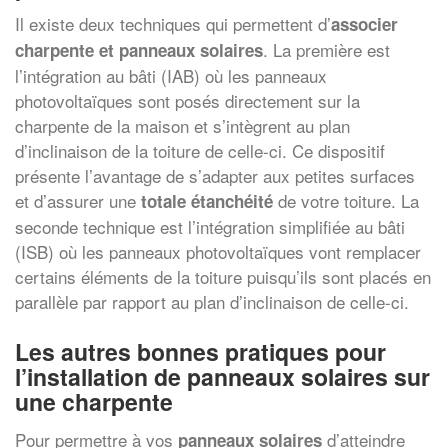
Il existe deux techniques qui permettent d’
associer
. La première est
charpente et panneaux solaires
l’intégration au bâti (IAB) où les panneaux
photovoltaïques sont posés directement sur la
charpente de la maison et s’intègrent au plan
d’inclinaison de la toiture de celle-ci. Ce dispositif
présente l’avantage de s’adapter aux petites surfaces
et d’assurer une
de votre toiture. La
totale étanchéité
seconde technique est l’intégration simplifiée au bâti
(ISB) où les panneaux photovoltaïques vont remplacer
certains éléments de la toiture puisqu’ils sont placés en
parallèle par rapport au plan d’inclinaison de celle-ci.
Les autres bonnes pratiques pour
l’installation de panneaux solaires sur
une charpente
Pour permettre à vos
d’atteindre
panneaux solaires