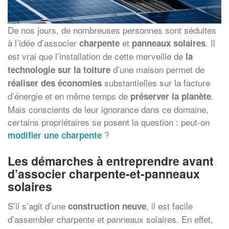
De nos jours, de nombreuses personnes sont séduites
à l’idée d’associer
et
. Il
charpente
panneaux solaires
est vrai que l’installation de cette merveille de
la
d’une maison permet de
technologie sur la toiture
substantielles sur la facture
réaliser des économies
d’énergie et en même temps de
.
préserver la planète
Mais conscients de leur ignorance dans ce domaine,
certains propriétaires se posent la question : peut-on
?
modifier une charpente
Les démarches à entreprendre avant
d’associer charpente-et-panneaux
solaires
S’il s’agit d’une
, il est facile
construction neuve
d’assembler charpente et panneaux solaires. En effet,