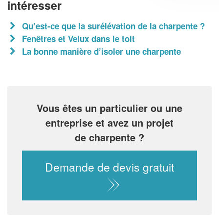
intéresser
Qu’est-ce que la surélévation de la charpente ?
Fenêtres et Velux dans le toit
La bonne manière d’isoler une charpente
Vous êtes un particulier ou une
entreprise et avez un projet
de charpente ?
Demande de devis gratuit