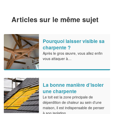
Articles sur le même sujet
Pourquoi laisser visible sa
charpente ?
Après le gros œuvre, vous allez enfin
vous attaquer à…
La bonne manière d’isoler
une charpente
Le toit est la zone principale de
déperdition de chaleur au sein d'une
maison, il est indispensable de penser
à son isolation.