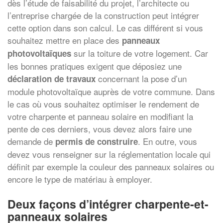
dès l’étude de faisabilité du projet, l’architecte ou
l’entreprise chargée de la construction peut intégrer
cette option dans son calcul. Le cas différent si vous
souhaitez mettre en place des
panneaux
sur la toiture de votre logement. Car
photovoltaïques
les bonnes pratiques exigent que déposiez une
concernant la pose d’un
déclaration de travaux
module photovoltaïque auprès de votre commune. Dans
le cas où vous souhaitez optimiser le rendement de
votre charpente et panneau solaire en modifiant la
pente de ces derniers, vous devez alors faire une
demande de
. En outre, vous
permis de construire
devez vous renseigner sur la réglementation locale qui
définit par exemple la couleur des panneaux solaires ou
encore le type de matériau à employer.
Deux façons d’intégrer charpente-et-
panneaux solaires