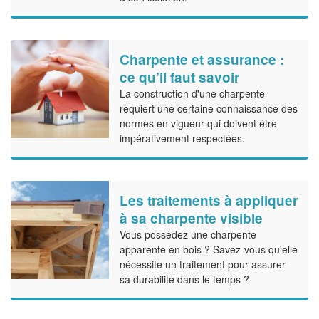
Charpente et assurance :
ce qu’il faut savoir
La construction d'une charpente
requiert une certaine connaissance des
normes en vigueur qui doivent être
impérativement respectées.
Les traitements à appliquer
à sa charpente visible
Vous possédez une charpente
apparente en bois ? Savez-vous qu'elle
nécessite un traitement pour assurer
sa durabilité dans le temps ?