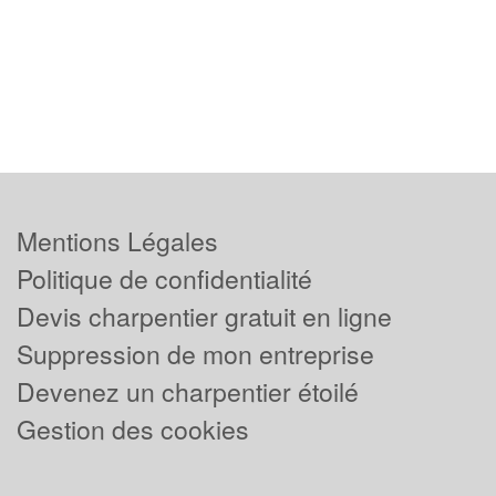
Mentions Légales
Politique de confidentialité
Devis charpentier gratuit en ligne
Suppression de mon entreprise
Devenez un charpentier étoilé
Gestion des cookies