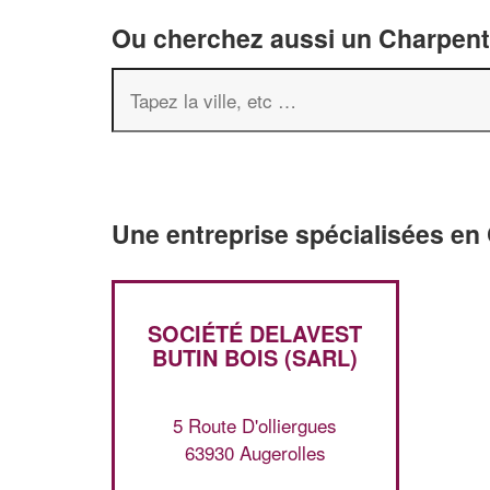
Ou cherchez aussi un Charpenti
Une entreprise spécialisées en
SOCIÉTÉ DELAVEST
BUTIN BOIS (SARL)
5 Route D'olliergues
63930 Augerolles