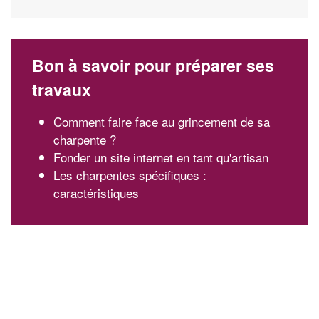
Bon à savoir pour préparer ses
travaux
Comment faire face au grincement de sa
charpente ?
Fonder un site internet en tant qu'artisan
Les charpentes spécifiques :
caractéristiques