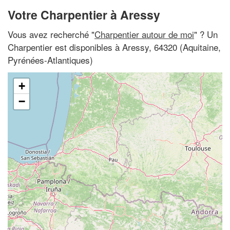
Votre Charpentier à Aressy
Vous avez recherché "
Charpentier autour de moi
" ? Un
Charpentier est disponibles à Aressy, 64320 (Aquitaine,
Pyrénées-Atlantiques)
+
−