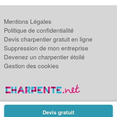
Mentions Légales
Politique de confidentialité
Devis charpentier gratuit en ligne
Suppression de mon entreprise
Devenez un charpentier étoilé
Gestion des cookies
Devis gratuit
Powered by
Plus que pro