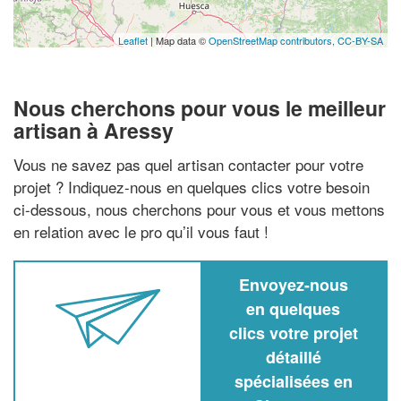
Leaflet
| Map data ©
OpenStreetMap contributors,
CC-BY-SA
Nous cherchons pour vous le meilleur
artisan à Aressy
Vous ne savez pas quel artisan contacter pour votre
projet ? Indiquez-nous en quelques clics votre besoin
ci-dessous, nous cherchons pour vous et vous mettons
en relation avec le pro qu’il vous faut !
Envoyez-nous
en quelques
clics votre projet
détaillé
spécialisées en