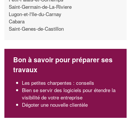
Saint-Germain-de-La-Riviere
Lugon-et-l'Ile-du-Carnay
Cabara
Saint-Genes-de-Castillon
Bon à savoir pour préparer ses
travaux
Les petites charpentes : conseils
Bien se servir des logiciels pour étendre la
visibilité de votre entreprise
Dégoter une nouvelle clientèle