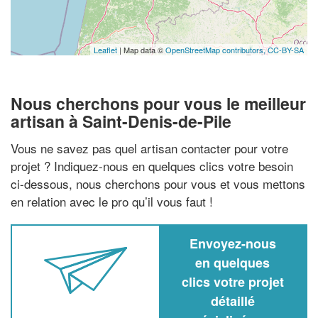
Leaflet
| Map data ©
OpenStreetMap contributors,
CC-BY-SA
Nous cherchons pour vous le meilleur
artisan à Saint-Denis-de-Pile
Vous ne savez pas quel artisan contacter pour votre
projet ? Indiquez-nous en quelques clics votre besoin
ci-dessous, nous cherchons pour vous et vous mettons
en relation avec le pro qu’il vous faut !
Envoyez-nous
en quelques
clics votre projet
détaillé