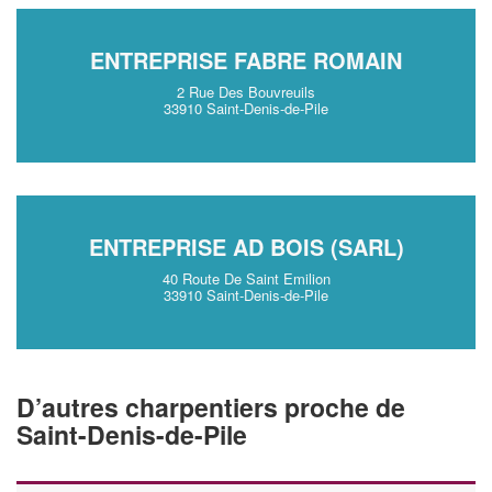
ENTREPRISE FABRE ROMAIN
2 Rue Des Bouvreuils
33910 Saint-Denis-de-Pile
ENTREPRISE AD BOIS (SARL)
40 Route De Saint Emilion
33910 Saint-Denis-de-Pile
D’autres charpentiers proche de
Saint-Denis-de-Pile