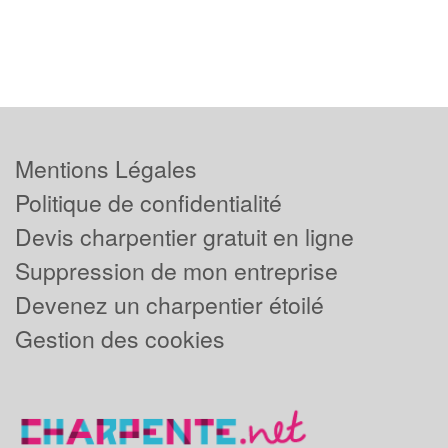
Mentions Légales
Politique de confidentialité
Devis charpentier gratuit en ligne
Suppression de mon entreprise
Devenez un charpentier étoilé
Gestion des cookies