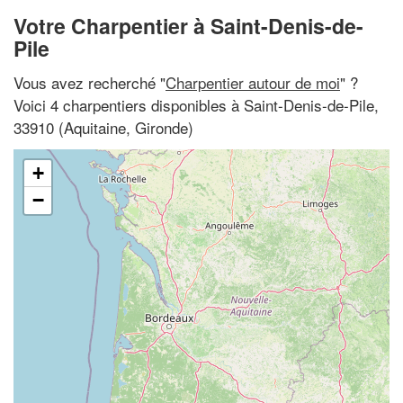
Votre Charpentier à Saint-Denis-de-
Pile
Vous avez recherché "
Charpentier autour de moi
" ?
Voici 4 charpentiers disponibles à Saint-Denis-de-Pile,
33910 (Aquitaine, Gironde)
+
−