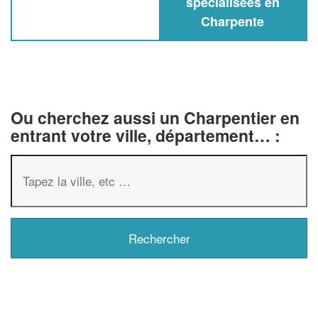
spécialisées en
Charpente
Ou cherchez aussi un Charpentier en
entrant votre ville, département… :