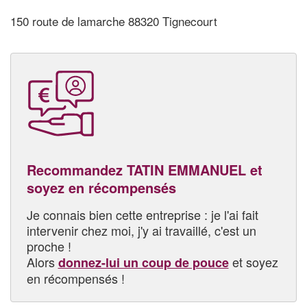
150 route de lamarche 88320 Tignecourt
Recommandez TATIN EMMANUEL et
soyez en récompensés
Je connais bien cette entreprise : je l'ai fait
intervenir chez moi, j'y ai travaillé, c'est un
proche !
Alors
et soyez
donnez-lui un coup de pouce
en récompensés !