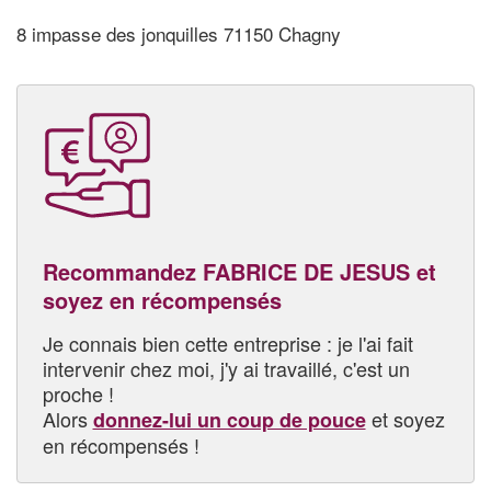
8 impasse des jonquilles 71150 Chagny
Recommandez FABRICE DE JESUS et
soyez en récompensés
Je connais bien cette entreprise : je l'ai fait
intervenir chez moi, j'y ai travaillé, c'est un
proche !
Alors
et soyez
donnez-lui un coup de pouce
en récompensés !