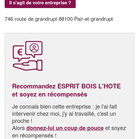
Il s'agit de votre entreprise ?
746 route de grandrupt 88100 Pair-et-grandrupt
Recommandez ESPRIT BOIS L'HOTE
et soyez en récompensés
Je connais bien cette entreprise : je l'ai fait
intervenir chez moi, j'y ai travaillé, c'est un
proche !
Alors
et soyez
donnez-lui un coup de pouce
en récompensés !