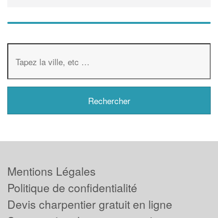
Mentions Légales
Politique de confidentialité
Devis charpentier gratuit en ligne