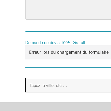
Demande de devis 100% Gratuit
Erreur lors du chargement du formulaire