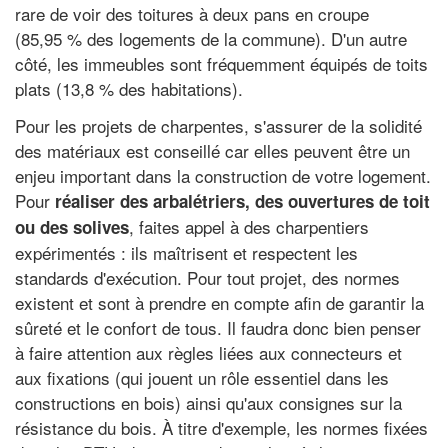
rare de voir des toitures à deux pans en croupe
(85,95 % des logements de la commune). D'un autre
côté, les immeubles sont fréquemment équipés de toits
plats (13,8 % des habitations).
Pour les projets de charpentes, s'assurer de la solidité
des matériaux est conseillé car elles peuvent être un
enjeu important dans la construction de votre logement.
Pour
réaliser des arbalétriers, des ouvertures de toit
, faites appel à des charpentiers
ou des solives
expérimentés : ils maîtrisent et respectent les
standards d'exécution. Pour tout projet, des normes
existent et sont à prendre en compte afin de garantir la
sûreté et le confort de tous. Il faudra donc bien penser
à faire attention aux règles liées aux connecteurs et
aux fixations (qui jouent un rôle essentiel dans les
constructions en bois) ainsi qu'aux consignes sur la
résistance du bois. À titre d'exemple, les normes fixées