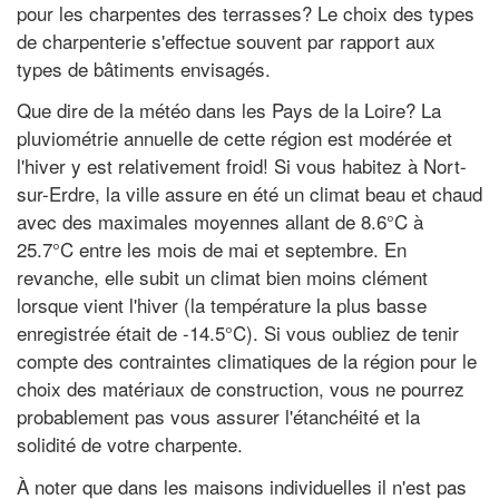
pour les charpentes des terrasses? Le choix des types
de charpenterie s'effectue souvent par rapport aux
types de bâtiments envisagés.
Que dire de la météo dans les Pays de la Loire? La
pluviométrie annuelle de cette région est modérée et
l'hiver y est relativement froid! Si vous habitez à Nort-
sur-Erdre, la ville assure en été un climat beau et chaud
avec des maximales moyennes allant de 8.6°C à
25.7°C entre les mois de mai et septembre. En
revanche, elle subit un climat bien moins clément
lorsque vient l'hiver (la température la plus basse
enregistrée était de -14.5°C). Si vous oubliez de tenir
compte des contraintes climatiques de la région pour le
choix des matériaux de construction, vous ne pourrez
probablement pas vous assurer l'étanchéité et la
solidité de votre charpente.
À noter que dans les maisons individuelles il n'est pas