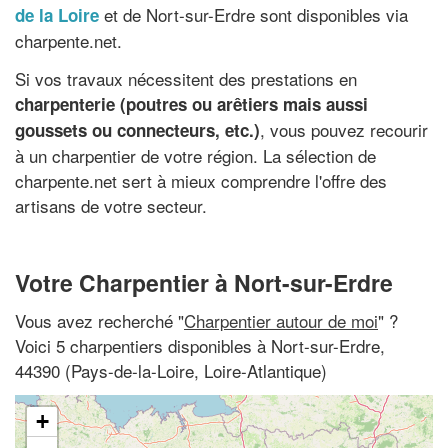
et de Nort-sur-Erdre sont disponibles via
de la Loire
charpente.net.
Si vos travaux nécessitent des prestations en
charpenterie (poutres ou arêtiers mais aussi
, vous pouvez recourir
goussets ou connecteurs, etc.)
à un charpentier de votre région. La sélection de
charpente.net sert à mieux comprendre l'offre des
artisans de votre secteur.
Votre Charpentier à Nort-sur-Erdre
Vous avez recherché "
Charpentier autour de moi
" ?
Voici 5 charpentiers disponibles à Nort-sur-Erdre,
44390 (Pays-de-la-Loire, Loire-Atlantique)
+