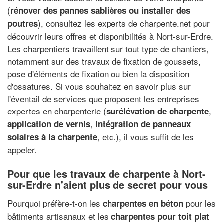
(
rénover des pannes sablières ou installer des
), consultez les experts de charpente.net pour
poutres
découvrir leurs offres et disponibilités à Nort-sur-Erdre.
Les charpentiers travaillent sur tout type de chantiers,
notamment sur des travaux de fixation de goussets,
pose d'éléments de fixation ou bien la disposition
d'ossatures. Si vous souhaitez en savoir plus sur
l'éventail de services que proposent les entreprises
expertes en charpenterie (
,
surélévation de charpente
,
application de vernis
intégration de panneaux
, etc.), il vous suffit de les
solaires à la charpente
appeler.
Pour que les travaux de charpente à Nort-
sur-Erdre n'aient plus de secret pour vous
Pourquoi préfère-t-on les
pour les
charpentes en béton
bâtiments artisanaux et les
charpentes pour toit plat