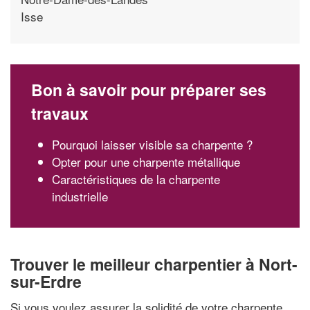
Isse
Bon à savoir pour préparer ses
travaux
Pourquoi laisser visible sa charpente ?
Opter pour une charpente métallique
Caractéristiques de la charpente
industrielle
Trouver le meilleur charpentier à Nort-
sur-Erdre
Si vous voulez assurer la solidité de votre charpente