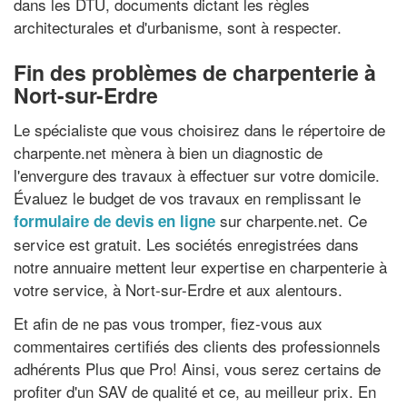
dans les DTU, documents dictant les règles
architecturales et d'urbanisme, sont à respecter.
Fin des problèmes de charpenterie à
Nort-sur-Erdre
Le spécialiste que vous choisirez dans le répertoire de
charpente.net mènera à bien un diagnostic de
l'envergure des travaux à effectuer sur votre domicile.
Évaluez le budget de vos travaux en remplissant le
sur charpente.net. Ce
formulaire de devis en ligne
service est gratuit. Les sociétés enregistrées dans
notre annuaire mettent leur expertise en charpenterie à
votre service, à Nort-sur-Erdre et aux alentours.
Et afin de ne pas vous tromper, fiez-vous aux
commentaires certifiés des clients des professionnels
adhérents Plus que Pro! Ainsi, vous serez certains de
profiter d'un SAV de qualité et ce, au meilleur prix. En