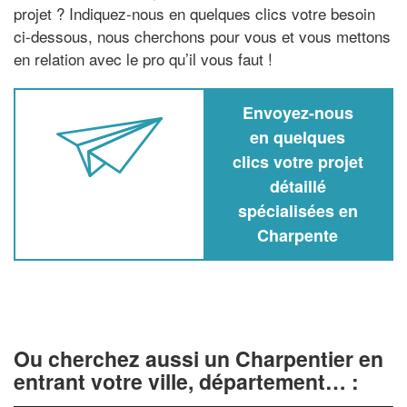
projet ? Indiquez-nous en quelques clics votre besoin
ci-dessous, nous cherchons pour vous et vous mettons
en relation avec le pro qu’il vous faut !
Envoyez-nous
en quelques
clics votre projet
détaillé
spécialisées en
Charpente
Ou cherchez aussi un Charpentier en
entrant votre ville, département… :