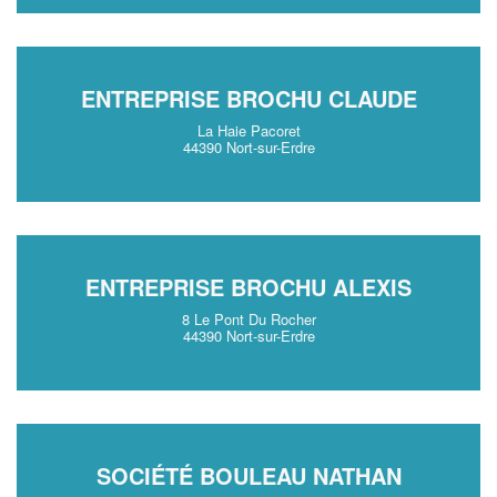
ENTREPRISE BROCHU CLAUDE
La Haie Pacoret
44390 Nort-sur-Erdre
ENTREPRISE BROCHU ALEXIS
8 Le Pont Du Rocher
44390 Nort-sur-Erdre
SOCIÉTÉ BOULEAU NATHAN