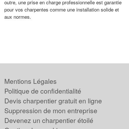
outre, une prise en charge professionnelle est garantie
pour vos charpentes comme une installation solide et
aux normes.
Mentions Légales
Politique de confidentialité
Devis charpentier gratuit en ligne
Suppression de mon entreprise
Devenez un charpentier étoilé