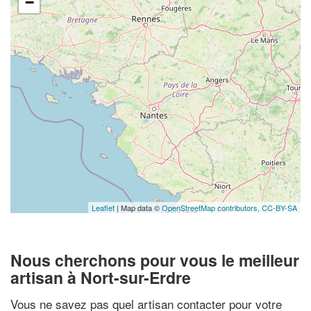
−
Leaflet
| Map data ©
OpenStreetMap contributors,
CC-BY-SA
Nous cherchons pour vous le meilleur
artisan à Nort-sur-Erdre
Vous ne savez pas quel artisan contacter pour votre