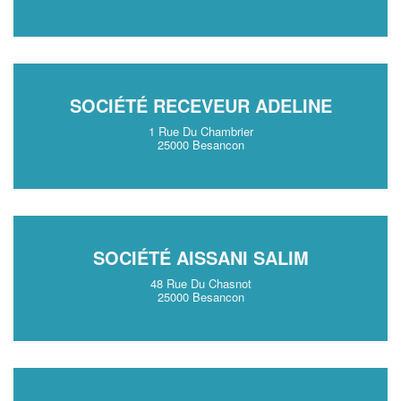
SOCIÉTÉ RECEVEUR ADELINE
1 Rue Du Chambrier
25000 Besancon
SOCIÉTÉ AISSANI SALIM
48 Rue Du Chasnot
25000 Besancon