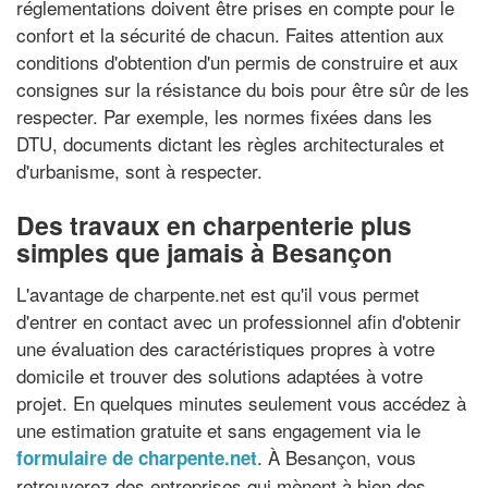
réglementations doivent être prises en compte pour le
confort et la sécurité de chacun. Faites attention aux
conditions d'obtention d'un permis de construire et aux
consignes sur la résistance du bois pour être sûr de les
respecter. Par exemple, les normes fixées dans les
DTU, documents dictant les règles architecturales et
d'urbanisme, sont à respecter.
Des travaux en charpenterie plus
simples que jamais à Besançon
L'avantage de charpente.net est qu'il vous permet
d'entrer en contact avec un professionnel afin d'obtenir
une évaluation des caractéristiques propres à votre
domicile et trouver des solutions adaptées à votre
projet. En quelques minutes seulement vous accédez à
une estimation gratuite et sans engagement via le
. À Besançon, vous
formulaire de charpente.net
retrouverez des entreprises qui mènent à bien des