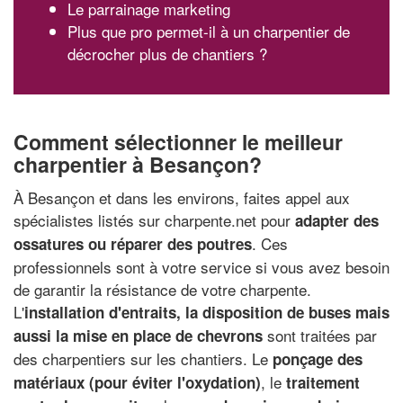
Le parrainage marketing
Plus que pro permet-il à un charpentier de
décrocher plus de chantiers ?
Comment sélectionner le meilleur
charpentier à Besançon?
À Besançon et dans les environs, faites appel aux
spécialistes listés sur charpente.net pour
adapter des
. Ces
ossatures ou réparer des poutres
professionnels sont à votre service si vous avez besoin
de garantir la résistance de votre charpente.
L'
installation d'entraits, la disposition de buses mais
sont traitées par
aussi la mise en place de chevrons
des charpentiers sur les chantiers. Le
ponçage des
, le
matériaux (pour éviter l'oxydation)
traitement