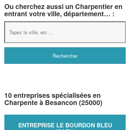
Ou cherchez aussi un Charpentier en
entrant votre ville, département… :
10 entreprises spécialisées en
Charpente à Besancon (25000)
ENTREPRISE LE BOURDON BLEU