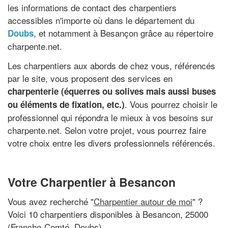
les informations de contact des charpentiers
accessibles n'importe où dans le département du
, et notamment à Besançon grâce au répertoire
Doubs
charpente.net.
Les charpentiers aux abords de chez vous, référencés
par le site, vous proposent des services en
charpenterie (équerres ou solives mais aussi buses
. Vous pourrez choisir le
ou éléments de fixation, etc.)
professionnel qui répondra le mieux à vos besoins sur
charpente.net. Selon votre projet, vous pourrez faire
votre choix entre les divers professionnels référencés.
Votre Charpentier à Besancon
Vous avez recherché "
Charpentier autour de moi
" ?
Voici 10 charpentiers disponibles à Besancon, 25000
(Franche-Comté, Doubs)