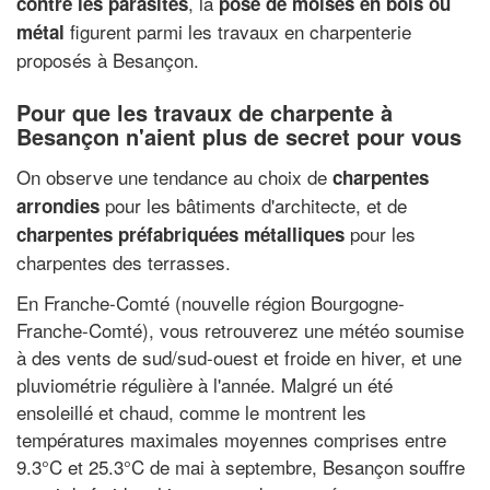
, la
contre les parasites
pose de moises en bois ou
figurent parmi les travaux en charpenterie
métal
proposés à Besançon.
Pour que les travaux de charpente à
Besançon n'aient plus de secret pour vous
On observe une tendance au choix de
charpentes
pour les bâtiments d'architecte, et de
arrondies
pour les
charpentes préfabriquées métalliques
charpentes des terrasses.
En Franche-Comté (nouvelle région Bourgogne-
Franche-Comté), vous retrouverez une météo soumise
à des vents de sud/sud-ouest et froide en hiver, et une
pluviométrie régulière à l'année. Malgré un été
ensoleillé et chaud, comme le montrent les
températures maximales moyennes comprises entre
9.3°C et 25.3°C de mai à septembre, Besançon souffre