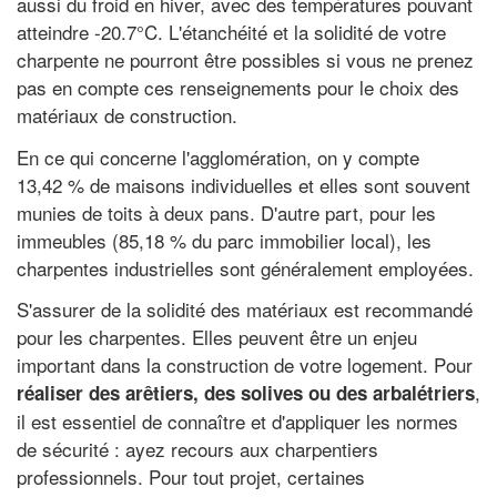
aussi du froid en hiver, avec des températures pouvant
atteindre -20.7°C. L'étanchéité et la solidité de votre
charpente ne pourront être possibles si vous ne prenez
pas en compte ces renseignements pour le choix des
matériaux de construction.
En ce qui concerne l'agglomération, on y compte
13,42 % de maisons individuelles et elles sont souvent
munies de toits à deux pans. D'autre part, pour les
immeubles (85,18 % du parc immobilier local), les
charpentes industrielles sont généralement employées.
S'assurer de la solidité des matériaux est recommandé
pour les charpentes. Elles peuvent être un enjeu
important dans la construction de votre logement. Pour
,
réaliser des arêtiers, des solives ou des arbalétriers
il est essentiel de connaître et d'appliquer les normes
de sécurité : ayez recours aux charpentiers
professionnels. Pour tout projet, certaines