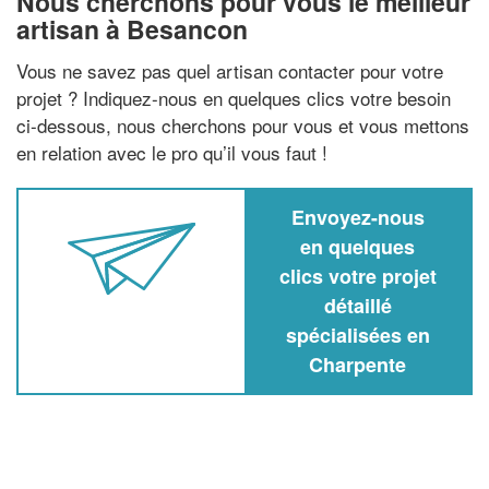
Nous cherchons pour vous le meilleur
artisan à Besancon
Vous ne savez pas quel artisan contacter pour votre
projet ? Indiquez-nous en quelques clics votre besoin
ci-dessous, nous cherchons pour vous et vous mettons
en relation avec le pro qu’il vous faut !
Envoyez-nous
en quelques
clics votre projet
détaillé
spécialisées en
Charpente