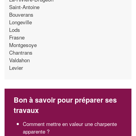
Saint-Antoine
Bouverans
Longeville
Lods
Frasne
Montgesoye
Chantrans
Valdahon
Levier
Bon à savoir pour préparer ses
travaux
Comment mettre en valeur une charpente
apparente ?