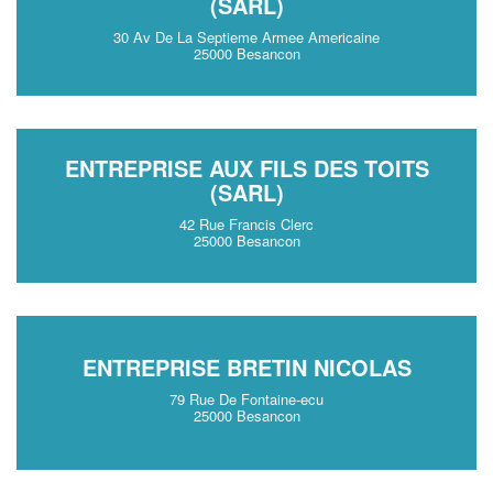
(SARL)
30 Av De La Septieme Armee Americaine
25000 Besancon
ENTREPRISE AUX FILS DES TOITS
(SARL)
42 Rue Francis Clerc
25000 Besancon
ENTREPRISE BRETIN NICOLAS
79 Rue De Fontaine-ecu
25000 Besancon