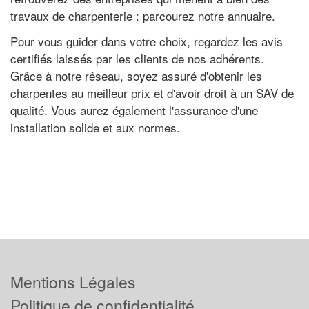
travaux de charpenterie : parcourez notre annuaire.
Pour vous guider dans votre choix, regardez les avis
certifiés laissés par les clients de nos adhérents.
Grâce à notre réseau, soyez assuré d'obtenir les
charpentes au meilleur prix et d'avoir droit à un SAV de
qualité. Vous aurez également l'assurance d'une
installation solide et aux normes.
Mentions Légales
Politique de confidentialité