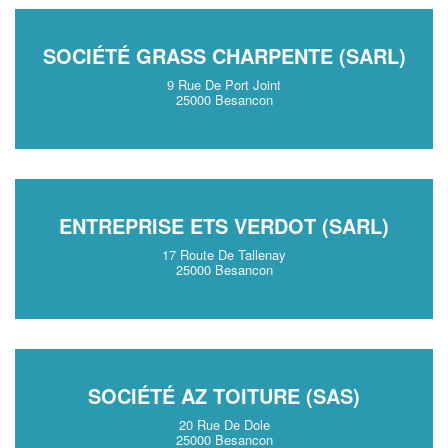
SOCIÉTÉ GRASS CHARPENTE (SARL)
9 Rue De Port Joint
25000 Besancon
ENTREPRISE ETS VERDOT (SARL)
17 Route De Tallenay
25000 Besancon
SOCIÉTÉ AZ TOITURE (SAS)
20 Rue De Dole
25000 Besancon