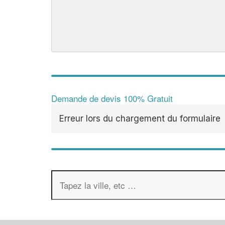
Demande de devis 100% Gratuit
Erreur lors du chargement du formulaire