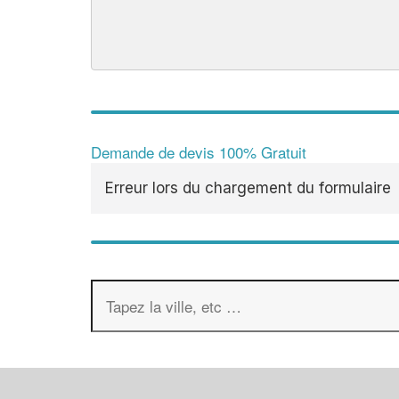
Demande de devis 100% Gratuit
Erreur lors du chargement du formulaire