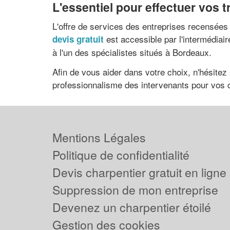
L'essentiel pour effectuer vos 
L'offre de services des entreprises recensées 
est accessible par l'intermédiai
devis gratuit
à l'un des spécialistes situés à Bordeaux.
Afin de vous aider dans votre choix, n'hésitez
professionnalisme des intervenants pour vos ch
Mentions Légales
Politique de confidentialité
Devis charpentier gratuit en ligne
Suppression de mon entreprise
Devenez un charpentier étoilé
Gestion des cookies