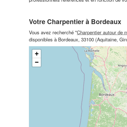
Votre Charpentier à Bordeaux
Vous avez recherché "
Charpentier autour de 
disponibles à Bordeaux, 33100 (Aquitaine, Gir
+
−