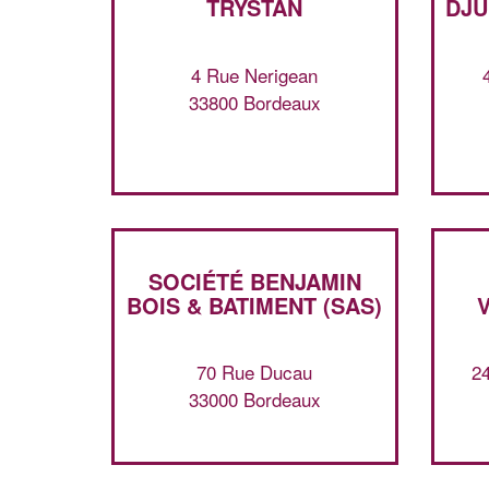
TRYSTAN
DJU
4 Rue Nerigean
33800 Bordeaux
SOCIÉTÉ BENJAMIN
BOIS & BATIMENT (SAS)
70 Rue Ducau
2
33000 Bordeaux