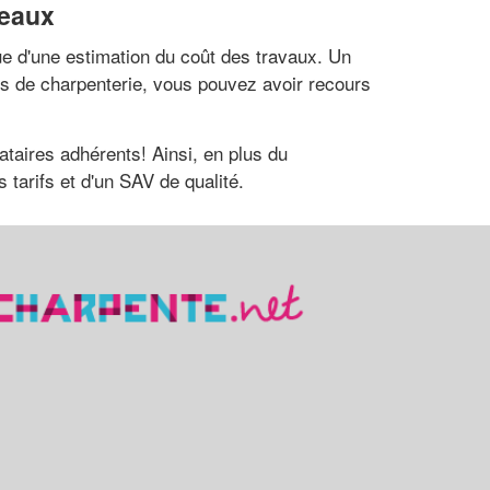
deaux
ue d'une estimation du coût des travaux. Un
ets de charpenterie, vous pouvez avoir recours
ataires adhérents! Ainsi, en plus du
 tarifs et d'un SAV de qualité.