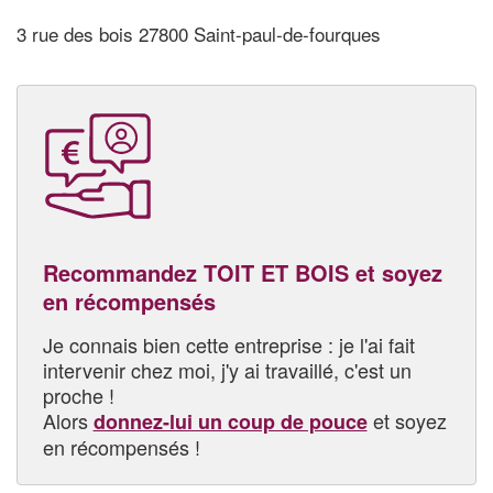
3 rue des bois 27800 Saint-paul-de-fourques
Recommandez TOIT ET BOIS et soyez
en récompensés
Je connais bien cette entreprise : je l'ai fait
intervenir chez moi, j'y ai travaillé, c'est un
proche !
Alors
et soyez
donnez-lui un coup de pouce
en récompensés !