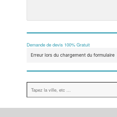
Demande de devis 100% Gratuit
Erreur lors du chargement du formulaire