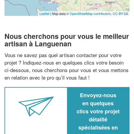
Leaflet
| Map data ©
OpenStreetMap contributors,
CC-BY-SA
Nous cherchons pour vous le meilleur
artisan à Languenan
Vous ne savez pas quel artisan contacter pour votre
projet ? Indiquez-nous en quelques clics votre besoin
ci-dessous, nous cherchons pour vous et vous mettons
en relation avec le pro qu’il vous faut !
Envoyez-nous
en quelques
clics votre projet
détaillé
spécialisées en