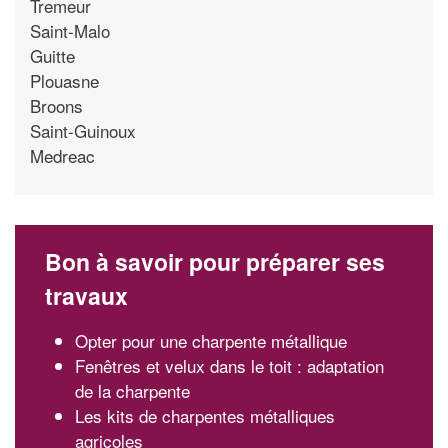
Tremeur
Saint-Malo
Guitte
Plouasne
Broons
Saint-Guinoux
Medreac
Bon à savoir pour préparer ses
travaux
Opter pour une charpente métallique
Fenêtres et velux dans le toit : adaptation
de la charpente
Les kits de charpentes métalliques
agricoles