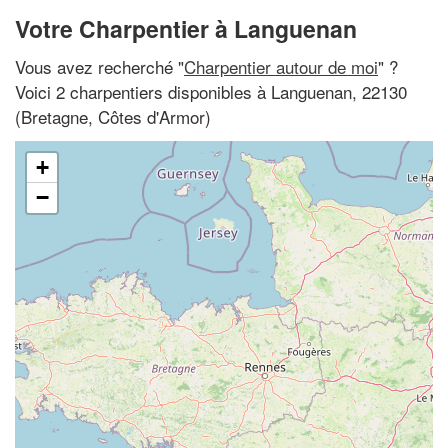
Votre Charpentier à Languenan
Vous avez recherché "
Charpentier autour de moi
" ?
Voici 2 charpentiers disponibles à Languenan, 22130
(Bretagne, Côtes d'Armor)
+
−