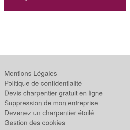
Mentions Légales
Politique de confidentialité
Devis charpentier gratuit en ligne
Suppression de mon entreprise
Devenez un charpentier étoilé
Gestion des cookies