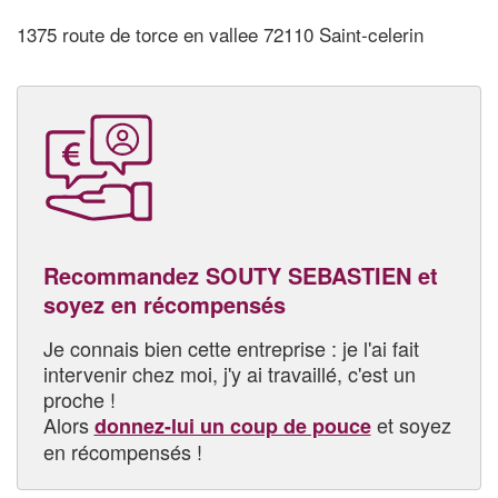
1375 route de torce en vallee 72110 Saint-celerin
Recommandez SOUTY SEBASTIEN et
soyez en récompensés
Je connais bien cette entreprise : je l'ai fait
intervenir chez moi, j'y ai travaillé, c'est un
proche !
Alors
et soyez
donnez-lui un coup de pouce
en récompensés !