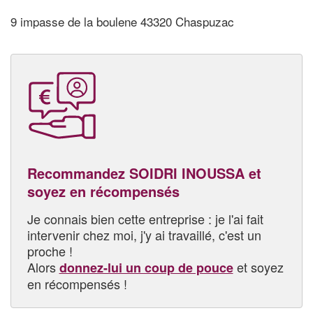
9 impasse de la boulene 43320 Chaspuzac
Recommandez SOIDRI INOUSSA et
soyez en récompensés
Je connais bien cette entreprise : je l'ai fait
intervenir chez moi, j'y ai travaillé, c'est un
proche !
Alors
et soyez
donnez-lui un coup de pouce
en récompensés !