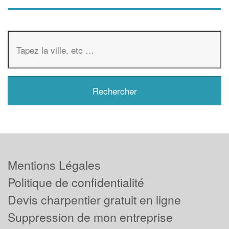
Mentions Légales
Politique de confidentialité
Devis charpentier gratuit en ligne
Suppression de mon entreprise