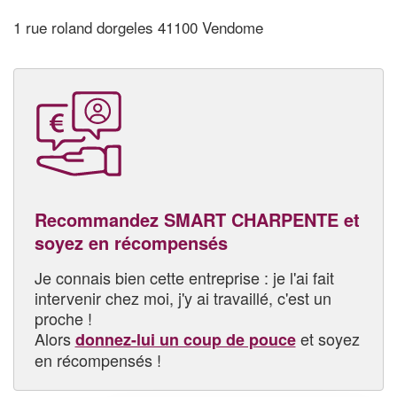
1 rue roland dorgeles 41100 Vendome
Recommandez SMART CHARPENTE et
soyez en récompensés
Je connais bien cette entreprise : je l'ai fait
intervenir chez moi, j'y ai travaillé, c'est un
proche !
Alors
et soyez
donnez-lui un coup de pouce
en récompensés !