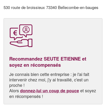
530 route de broissieux 73340 Bellecombe-en-bauges
Recommandez SEUTE ETIENNE et
soyez en récompensés
Je connais bien cette entreprise : je l'ai fait
intervenir chez moi, j'y ai travaillé, c'est un
proche !
Alors
et soyez
donnez-lui un coup de pouce
en récompensés !