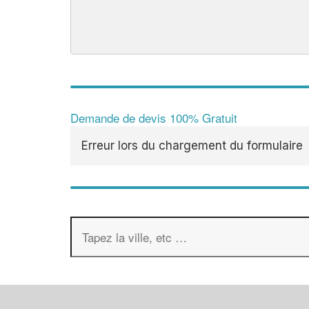
Demande de devis 100% Gratuit
Erreur lors du chargement du formulaire