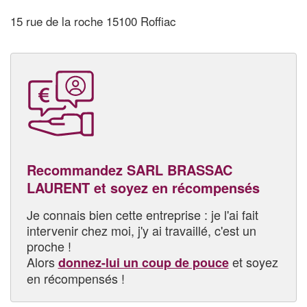
15 rue de la roche 15100 Roffiac
Recommandez SARL BRASSAC
LAURENT et soyez en récompensés
Je connais bien cette entreprise : je l'ai fait
intervenir chez moi, j'y ai travaillé, c'est un
proche !
Alors
et soyez
donnez-lui un coup de pouce
en récompensés !