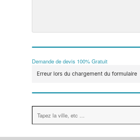
Demande de devis 100% Gratuit
Erreur lors du chargement du formulaire