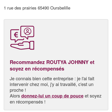
1 rue des prairies 65490 Oursbelille
Recommandez ROUTYA JOHNNY et
soyez en récompensés
Je connais bien cette entreprise : je l'ai fait
intervenir chez moi, j'y ai travaillé, c'est un
proche !
Alors
et soyez
donnez-lui un coup de pouce
en récompensés !