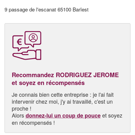
9 passage de l'escanat 65100 Barlest
Recommandez RODRIGUEZ JEROME
et soyez en récompensés
Je connais bien cette entreprise : je l'ai fait
intervenir chez moi, j'y ai travaillé, c'est un
proche !
Alors
et soyez
donnez-lui un coup de pouce
en récompensés !