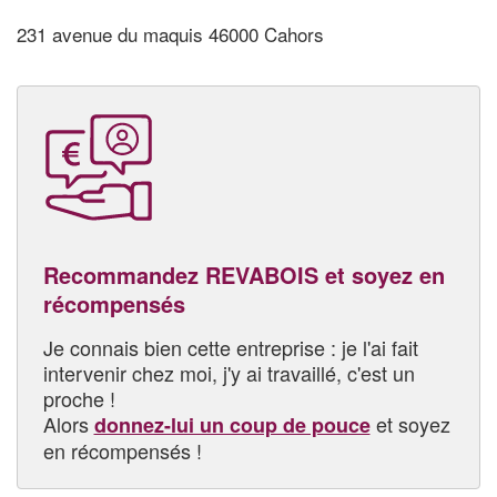
231 avenue du maquis 46000 Cahors
Recommandez REVABOIS et soyez en
récompensés
Je connais bien cette entreprise : je l'ai fait
intervenir chez moi, j'y ai travaillé, c'est un
proche !
Alors
et soyez
donnez-lui un coup de pouce
en récompensés !