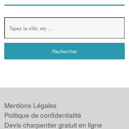
Mentions Légales
Politique de confidentialité
Devis charpentier gratuit en ligne