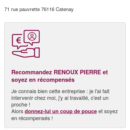
71 rue pauvrette 76116 Catenay
Recommandez RENOUX PIERRE et
soyez en récompensés
Je connais bien cette entreprise : je l'ai fait
intervenir chez moi, j'y ai travaillé, c'est un
proche !
Alors
et soyez
donnez-lui un coup de pouce
en récompensés !