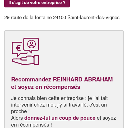
Il s'agit de votre entreprise ?
29 route de la fontaine 24100 Saint-laurent-des-vignes
Recommandez REINHARD ABRAHAM
et soyez en récompensés
Je connais bien cette entreprise : je l'ai fait
intervenir chez moi, j'y ai travaillé, c'est un
proche !
Alors
et soyez
donnez-lui un coup de pouce
en récompensés !