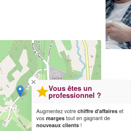
✕
Vous êtes un
professionnel ?
Augmentez votre
et
chiffre d'affaires
vos
tout en gagnant de
marges
!
nouveaux clients