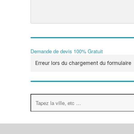
Demande de devis 100% Gratuit
Erreur lors du chargement du formulaire