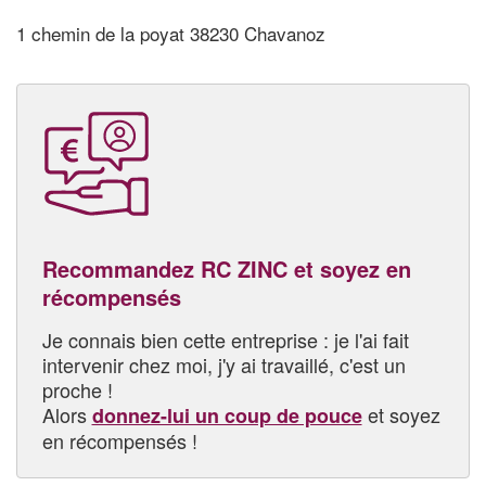
1 chemin de la poyat 38230 Chavanoz
Recommandez RC ZINC et soyez en
récompensés
Je connais bien cette entreprise : je l'ai fait
intervenir chez moi, j'y ai travaillé, c'est un
proche !
Alors
et soyez
donnez-lui un coup de pouce
en récompensés !