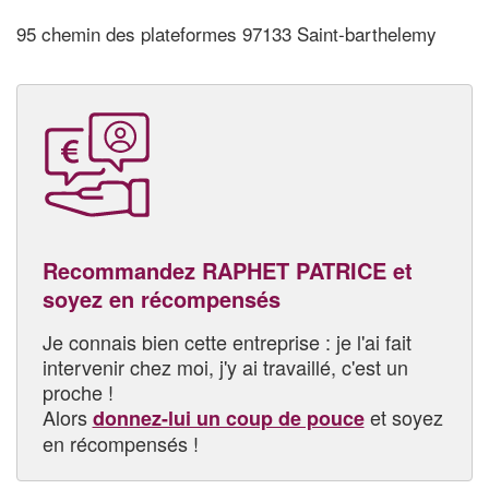
95 chemin des plateformes 97133 Saint-barthelemy
Recommandez RAPHET PATRICE et
soyez en récompensés
Je connais bien cette entreprise : je l'ai fait
intervenir chez moi, j'y ai travaillé, c'est un
proche !
Alors
et soyez
donnez-lui un coup de pouce
en récompensés !