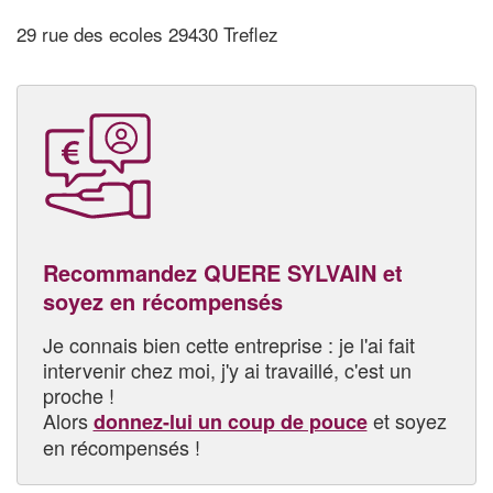
29 rue des ecoles 29430 Treflez
Recommandez QUERE SYLVAIN et
soyez en récompensés
Je connais bien cette entreprise : je l'ai fait
intervenir chez moi, j'y ai travaillé, c'est un
proche !
Alors
et soyez
donnez-lui un coup de pouce
en récompensés !